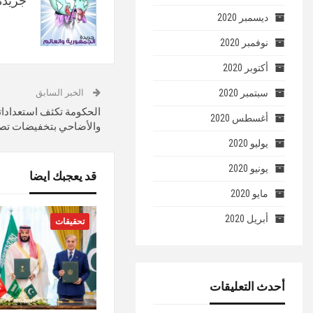
جريدة 
ديسمبر 2020
نوفمبر 2020
أكتوبر 2020
سبتمبر 2020
الخبر السابق
الحكومة تكثف استعداداته
أغسطس 2020
والأضاحي بتخفيضات تصل إ
يوليو 2020
يونيو 2020
قد يعجبك ايضا
مايو 2020
أبريل 2020
تحقيقات
أحدث التعليقات