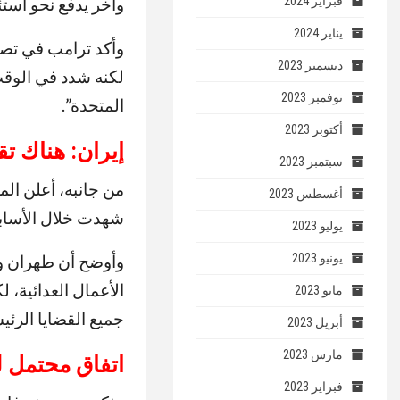
فبراير 2024
وآخر يدفع نحو است
يناير 2024
ديسمبر 2023
لكنه شدد في الوقت 
نوفمبر 2023
المتحدة”.
أكتوبر 2023
إيران: هناك ت
سبتمبر 2023
من جانبه، أعلن الم
أغسطس 2023
شهدت خلال الأسابيع
يوليو 2023
يونيو 2023
وأوضح أن طهران و
الأعمال العدائية، 
مايو 2023
جميع القضايا الرئيس
أبريل 2023
مارس 2023
اتفاق محتمل لت
فبراير 2023