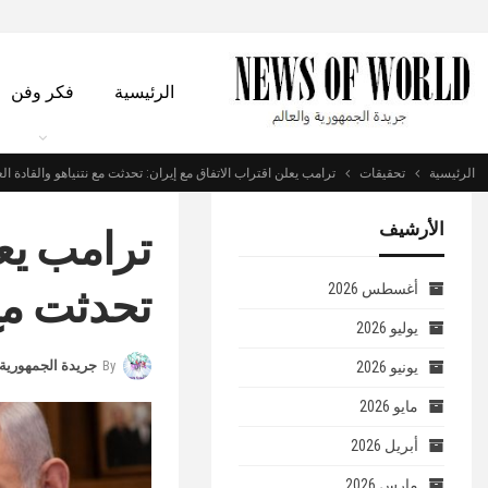
الرئيسية
فكر وفن
الرئيسية
تحقيقات
ترامب يعلن اقتراب الاتفاق مع إيران: تحدثت مع نتنياهو والقادة ا
الأرشيف
ترامب يعل
تحدثت مع 
أغسطس 2026
يوليو 2026
By
جريدة الجمهورية 
يونيو 2026
مايو 2026
أبريل 2026
مارس 2026