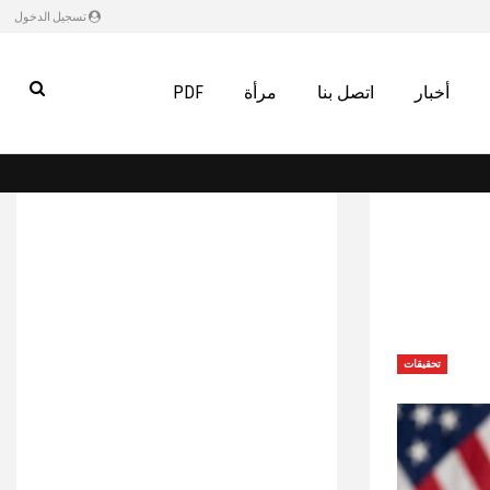
تسجيل الدخول
أخبار
اتصل بنا
مرأة
PDF
تحقيقات