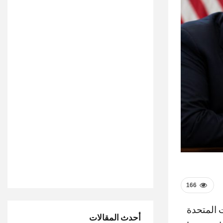
166
 المتحدة
أحدث المقالات