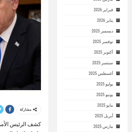
فبراير 2026
يناير 2026
ديسمبر 2025
نوفمبر 2025
أكتوبر 2025
سبتمبر 2025
أغسطس 2025
يوليو 2025
يونيو 2025
مايو 2025
مشاركة
أبريل 2025
كشف الرئيس الأمري
مارس 2025