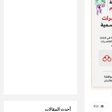
211
أحدث المقالات