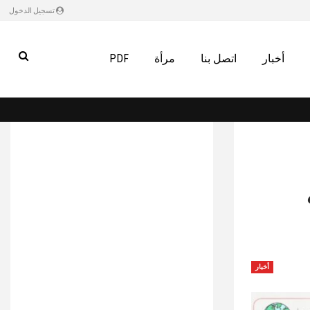
تسجيل الدخول
أخبار
اتصل بنا
مرأة
PDF
أخبار