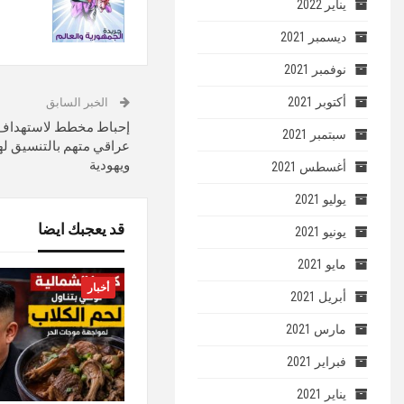
يناير 2022
ديسمبر 2021
نوفمبر 2021
أكتوبر 2021
الخبر السابق
إحباط مخطط لاستهداف إي
سبتمبر 2021
عراقي متهم بالتنسيق ل
ويهودية
أغسطس 2021
يوليو 2021
قد يعجبك ايضا
يونيو 2021
مايو 2021
أخبار
أبريل 2021
مارس 2021
فبراير 2021
يناير 2021