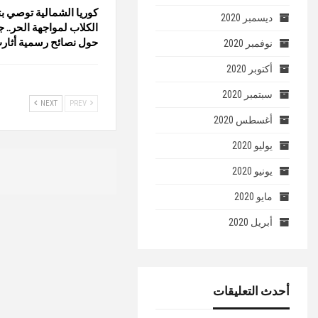
كوريا الشمالية توصي بت
ديسمبر 2020
الكلاب لمواجهة الحر.. 
حول نصائح رسمية أثار
نوفمبر 2020
أكتوبر 2020
سبتمبر 2020
NEXT
PREV
أغسطس 2020
يوليو 2020
يونيو 2020
مايو 2020
أبريل 2020
أحدث التعليقات