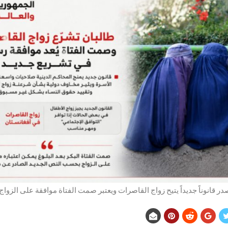
در قانوناً جديداً يتيح زواج القاصرات ويعتبر صمت الفتاة موافقة على الزواج