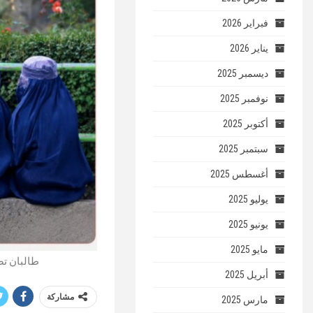
فبراير 2026
يناير 2026
ديسمبر 2025
نوفمبر 2025
أكتوبر 2025
سبتمبر 2025
أغسطس 2025
يوليو 2025
يونيو 2025
مايو 2025
طالبان تص
أبريل 2025
مشاركة
مارس 2025