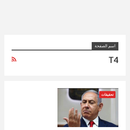
اسم الصفحة
T4
تحقيقات