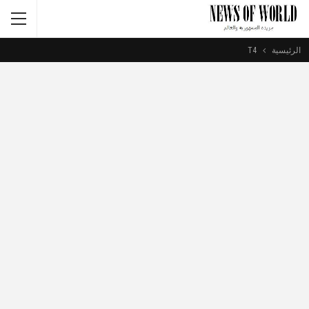
الرئيسية
T4