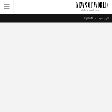
الرئيسية
OpenAI