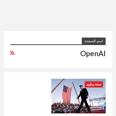
اسم الصفحة
OpenAI
صحة وعلوم