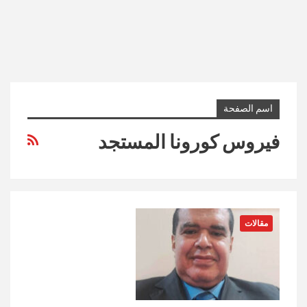
اسم الصفحة
فيروس كورونا المستجد
مقالات