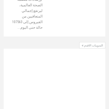
الصحة العالمية،
ليرتفع إجمالي
المتعافيين من
الفيروس إلى 107563
حالة حتى اليوم.…
التدوينات الاقدم