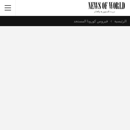
الرئيسية
فيروس كورونا المستجد