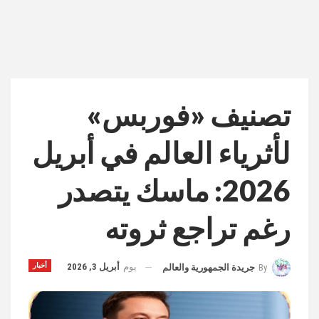
تصنيف «فوربس»
لأثرياء العالم في أبريل
2026: ماسك يتصدر
رغم تراجع ثروته
يوم
أبريل 3, 2026
أخبار
By
جريدة الجمهورية والعالم