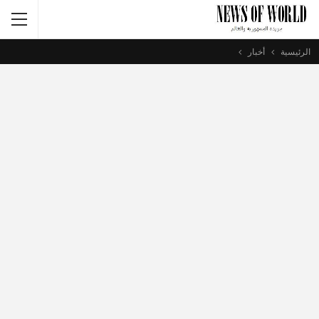
الرئيسية
أخبار