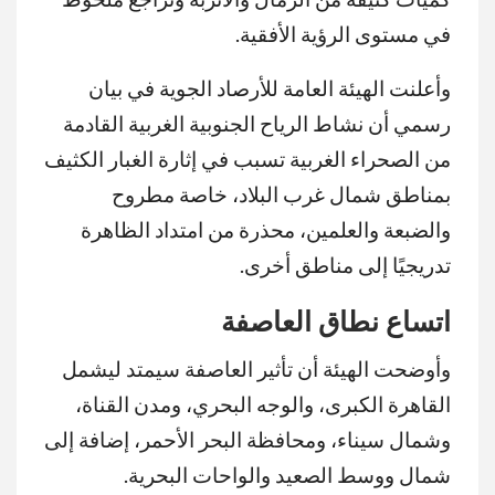
في مستوى الرؤية الأفقية.
وأعلنت الهيئة العامة للأرصاد الجوية في بيان
رسمي أن نشاط الرياح الجنوبية الغربية القادمة
من الصحراء الغربية تسبب في إثارة الغبار الكثيف
بمناطق شمال غرب البلاد، خاصة مطروح
والضبعة والعلمين، محذرة من امتداد الظاهرة
تدريجيًا إلى مناطق أخرى.
اتساع نطاق العاصفة
وأوضحت الهيئة أن تأثير العاصفة سيمتد ليشمل
القاهرة الكبرى، والوجه البحري، ومدن القناة،
وشمال سيناء، ومحافظة البحر الأحمر، إضافة إلى
شمال ووسط الصعيد والواحات البحرية.