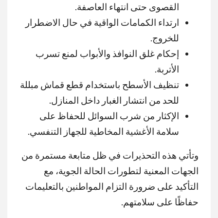
القصوى حتى انتهاء العاصفة.
ارتداء الكمامات الواقية في حال الاضطرار
للخروج.
إحكام غلق النوافذ والأبواب لمنع تسرب
الأتربة.
تنظيف الأسطح باستخدام قطع قماش مبللة
للحد من انتشار الغبار داخل المنازل.
الإكثار من شرب السوائل للحفاظ على
سلامة الأغشية المخاطية للجهاز التنفسي.
وتأتي هذه التحذيرات في ظل متابعة مستمرة من
الجهات المعنية لتطورات الحالة الجوية، مع
التأكيد على ضرورة التزام المواطنين بالتعليمات
حفاظًا على سلامتهم.