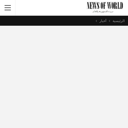
الرئيسية
أخبار