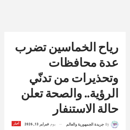
رياح الخماسين تضرب
عدة محافظات
وتحذيرات من تدنّي
الرؤية.. والصحة تعلن
حالة الاستنفار
يوم
فبراير 13, 2026
أخبار
By
جريدة الجمهورية والعالم