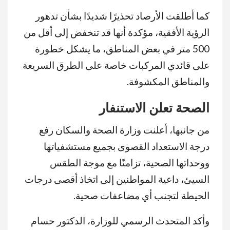
كما أطلقت الأرصاد تحذيرًا شديدًا بشأن تدهور
الرؤية الأفقية، مؤكدة أنها قد تنخفض إلى أقل من
500 متر في بعض المناطق، ما يشكل خطورة
على قائدي المركبات خاصة على الطرق السريعة
والمناطق المكشوفة.
الصحة تعلن الاستنفار
من جانبها، أعلنت وزارة الصحة والسكان رفع
درجة الاستعداد القصوى بجميع مستشفياتها
ووحداتها الصحية، تزامنًا مع موجة الطقس
السيئ، داعية المواطنين إلى اتخاذ أقصى درجات
الحيطة لتجنب أي مضاعفات صحية.
وأكد المتحدث الرسمي للوزارة، الدكتور حسام