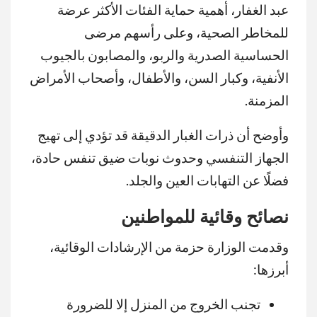
عبد الغفار، أهمية حماية الفئات الأكثر عرضة
للمخاطر الصحية، وعلى رأسهم مرضى
الحساسية الصدرية والربو، والمصابون بالجيوب
الأنفية، وكبار السن، والأطفال، وأصحاب الأمراض
المزمنة.
وأوضح أن ذرات الغبار الدقيقة قد تؤدي إلى تهيج
الجهاز التنفسي وحدوث نوبات ضيق تنفس حادة،
فضلًا عن التهابات العين والجلد.
نصائح وقائية للمواطنين
وقدمت الوزارة حزمة من الإرشادات الوقائية،
أبرزها:
تجنب الخروج من المنزل إلا للضرورة