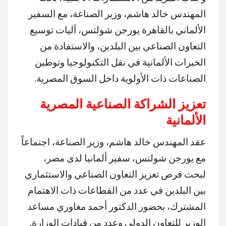
المهندس خالد هاشم، وزير الصناعة، مع السفير
الألماني بالقاهرة يورجن شولتس، آليات توسيع
التعاون الصناعي بين البلدين، والاستفادة من
الخبرات الألمانية في نقل التكنولوجيا وتوطين
الصناعات ذات الأولوية داخل السوق المصرية.
تعزيز الشراكة الصناعية المصرية
الألمانية
عقد المهندس خالد هاشم، وزير الصناعة، اجتماعاً
مع يورجن شولتس، سفير ألمانيا لدى مصر،
لبحث فرص تعزيز التعاون الصناعي والاستثماري
بين البلدين في عدد من القطاعات ذات الاهتمام
المشترك، بحضور الدكتور أحمد مغاوري مساعد
الوزير للتعاون الدولي وعدد من قيادات الوزارة.