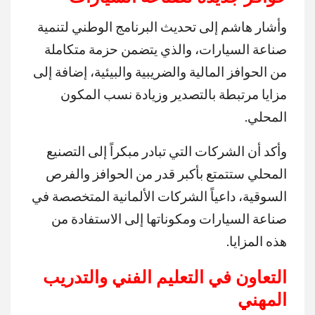
وأشار هاشم إلى تحديث البرنامج الوطني لتنمية
صناعة السيارات، والذي يتضمن حزمة متكاملة
من الحوافز المالية والضريبية والبيئية، إضافة إلى
مزايا مرتبطة بالتصدير وزيادة نسب المكون
المحلي.
وأكد أن الشركات التي تبادر مبكراً إلى التصنيع
المحلي ستتمتع بأكبر قدر من الحوافز والفرص
السوقية، داعياً الشركات الألمانية المتخصصة في
صناعة السيارات ومكوناتها إلى الاستفادة من
هذه المزايا.
التعاون في التعليم الفني والتدريب
المهني