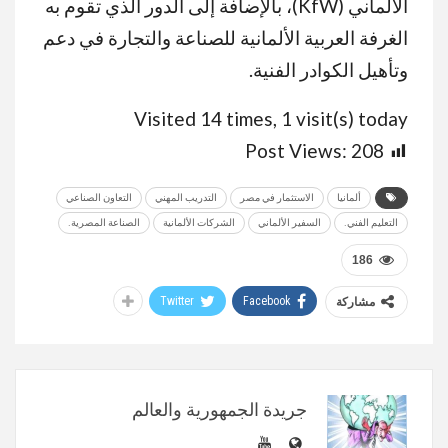
الألماني (KfW)، بالإضافة إلى الدور الذي تقوم به
الغرفة العربية الألمانية للصناعة والتجارة في دعم
وتأهيل الكوادر الفنية.
Visited 14 times, 1 visit(s) today
Post Views:
208
ألمانيا
الاستثمار في مصر
التدريب المهني
التعاون الصناعي
التعليم الفني.
السفير الألماني
الشركات الألمانية
الصناعة المصرية.
186
Twitter
Facebook
مشاركة
جريدة الجمهورية والعالم