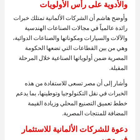
والأدوية على رأس الأولويات
وأوضح هاشم أن الشركات الألمانية تمتلك خبرات
رائدة عالمياً في مجالات الصناعات الهندسية
والآلات والسيارات ومكوناتها والصناعات الدوائية،
وهي من بين القطاعات التي تضعها الحكومة
المصرية ضمن أولوياتها الصناعية خلال المرحلة
المقبلة.
وأشار إلى أن مصر تسعى للاستفادة من هذه
الخبرات في نقل التكنولوجيا وتوطينها، بما يدعم
خطط تعميق التصنيع المحلي وزيادة القيمة
المضافة للمنتجات المصرية.
دعوة للشركات الألمانية للاستثمار
في مصر