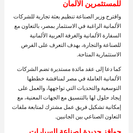
للمستثمرين الألمان
واقترح وزير الصناعة تنظيم بعثة تجارية للشركات
الألمانية الراغبة في الاستثمار بمصر، بالتعاون مع
السفارة الألمانية والغرفة العربية الألمانية
للصناعة والتجارة، بهدف التعرف على الفرص
الاستثمارية المتاحة.
كما دعا إلى عقد مائدة مستديرة تضم الشركات
الألمانية العاملة في مصر لمناقشة خططها
التوسعية والتحديات التي تواجهها، والعمل على
إيجاد حلول لها بالتنسيق مع الجهات المعنية، مع
إمكانية تشكيل فريق عمل مشترك لمتابعة ملفات
التعاون الصناعي بين الجانبين.
حوافز جديدة لصناعة السيارات