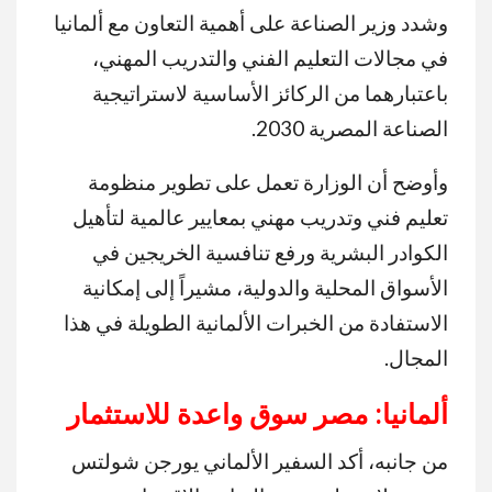
وشدد وزير الصناعة على أهمية التعاون مع ألمانيا
في مجالات التعليم الفني والتدريب المهني،
باعتبارهما من الركائز الأساسية لاستراتيجية
الصناعة المصرية 2030.
وأوضح أن الوزارة تعمل على تطوير منظومة
تعليم فني وتدريب مهني بمعايير عالمية لتأهيل
الكوادر البشرية ورفع تنافسية الخريجين في
الأسواق المحلية والدولية، مشيراً إلى إمكانية
الاستفادة من الخبرات الألمانية الطويلة في هذا
المجال.
ألمانيا: مصر سوق واعدة للاستثمار
من جانبه، أكد السفير الألماني يورجن شولتس