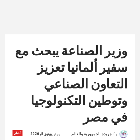
وزير الصناعة يبحث مع
سفير ألمانيا تعزيز
التعاون الصناعي
وتوطين التكنولوجيا
في مصر
يوم
يونيو 5, 2026
أخبار
By
جريدة الجمهورية والعالم