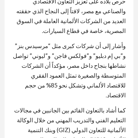
حرص بلاده على تعزيز التعاون الاقتصادي
والصناعي مع مصر، لافتاً إلى النجاح الذي حققته
العديد من الشركات الألمانية العاملة في السوق
المصرية، خاصة في قطاع السيارات.
وأشار إلى أن شركات كبرى مثل “مرسيدس بنز”
و”بي إم دبليو” و”فولكس فاجن” و”ليوني” تواصل
نشاطها بنجاح داخل مصر، مؤكداً أن الشركات
المتوسطة والصغيرة تمثل العمود الفقري
للاقتصاد الألماني وتشكل نحو 85% من حجم
الاقتصاد.
كما أشاد بالتعاون القائم بين الجانبين في مجالات
التعليم الفني والتدريب المهني من خلال الوكالة
الألمانية للتعاون الدولي (GIZ) وبنك التنمية