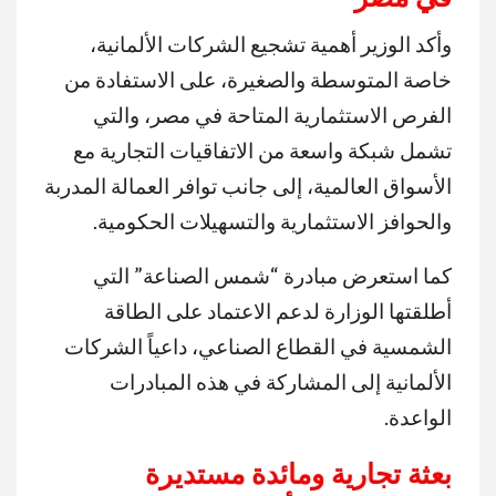
وأكد الوزير أهمية تشجيع الشركات الألمانية،
خاصة المتوسطة والصغيرة، على الاستفادة من
الفرص الاستثمارية المتاحة في مصر، والتي
تشمل شبكة واسعة من الاتفاقيات التجارية مع
الأسواق العالمية، إلى جانب توافر العمالة المدربة
والحوافز الاستثمارية والتسهيلات الحكومية.
كما استعرض مبادرة “شمس الصناعة” التي
أطلقتها الوزارة لدعم الاعتماد على الطاقة
الشمسية في القطاع الصناعي، داعياً الشركات
الألمانية إلى المشاركة في هذه المبادرات
الواعدة.
بعثة تجارية ومائدة مستديرة