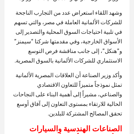
وشهد اللقاء استعراض عدد من التجارب الناجحة
للشركات الألمانية العاملة في مصر، والتي تسهم
في تلبية احتياجات السوق المحلية والتصدير إلى
الأسواق الخارجية، وفي مقدمتها شركتا “سيمنز”
و”هنكل”، إلى جانب مناقشة فرص التوسع
الاستثماري للشركات الألمانية بالسوق المصرية.
وأكد وزير الصناعة أن العلاقات المصرية الألمانية
تمثل نموذجاً متميزاً للتعاون الاقتصادي
والصناعي، مشيراً إلى أهمية البناء على النجاحات
الحالية للارتقاء بمستوى التعاون إلى آفاق أوسع
تحقق المصالح المشتركة للبلدين.
الصناعات الهندسية والسيارات