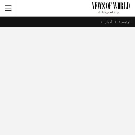
الرئيسية
أخبار