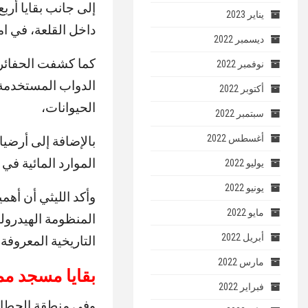
إلى جانب بقايا أرب
يناير 2023
داخل القلعة، في ام
ديسمبر 2022
كما كشفت الحفائر 
نوفمبر 2022
الدواب المستخدمة 
أكتوبر 2022
الحيوانات،
سبتمبر 2022
أغسطس 2022
بالإضافة إلى أرضي
الموارد المائية في
يوليو 2022
يونيو 2022
وأكد الليثي أن أهم
مايو 2022
المنظومة الهيدرول
أبريل 2022
التاريخية المعروفة س
مارس 2022
بقايا مسجد مم
فبراير 2022
وفي منطقة الحطاب