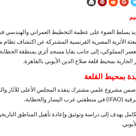
يم
 يسلط الضوء على عظمة التخطيط العمراني والهندسي في 
لبعثة الأثرية المصرية الفرنسية المشتركة عن اكتشاف نظام م
لعصر المملوكي، إلى جانب بقايا مسجد أثري بمنطقة الحطابة
 الجارية بمحيط قلعة صلاح الدين الأيوبي بالقاهرة.
ة بمحيط القلعة
ضمن مشروع علمي مشترك ينفذه المجلس الأعلى للآثار وال
ليسار والحطابة،
امل يهدف إلى دراسة وتوثيق وإعادة تأهيل المناطق التاريخ
أيوبي.