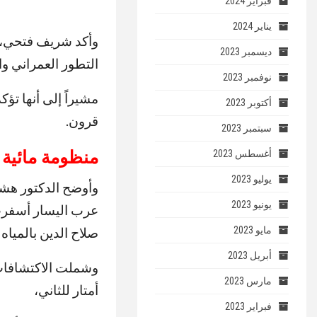
فبراير 2024
يناير 2024
وأكد شريف فتحي، و
ديسمبر 2023
التطور العمراني وا
نوفمبر 2023
مشيراً إلى أنها تؤك
أكتوبر 2023
قرون.
سبتمبر 2023
منظومة مائية 
أغسطس 2023
يوليو 2023
وأوضح الدكتور هشام
يونيو 2023
عرب اليسار أسفرت
مايو 2023
صلاح الدين بالمياه
أبريل 2023
مارس 2023
أمتار للثاني،
فبراير 2023