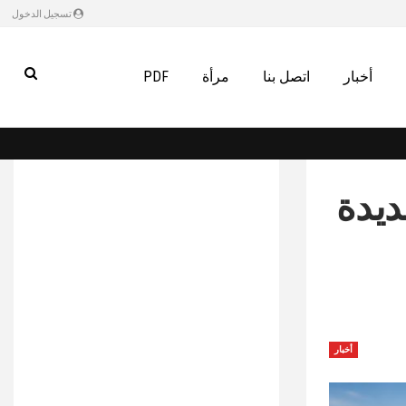
تسجيل الدخول
أخبار
اتصل بنا
مرأة
PDF
ديدة
أخبار