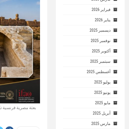
فبراير 2026
يناير 2026
ديسمبر 2025
نوفمبر 2025
أكتوبر 2025
سبتمبر 2025
أغسطس 2025
يوليو 2025
يونيو 2025
مايو 2025
بعثة مصرية فرنسية تكش
أبريل 2025
مارس 2025