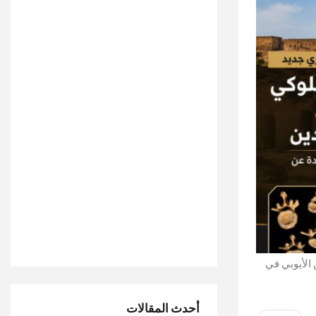
 الأيوبي في
أحدث المقالات