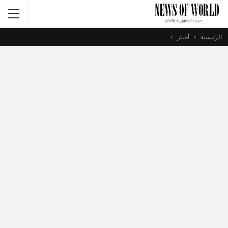
الرئيسية
أخبار