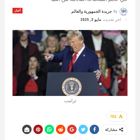
أخبار
By
جريدة الجمهورية والعالم
اخر تحديث
مايو 3, 2025
ترامب
782
مشاركة