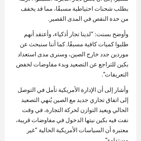
بطلب شحنات احتياطية مسبقًا، مما قد يخفف
من حدة النقص في المدى القصير.
وأوضح بسنت: “لدينا تجار أذكياء، وأعتقد أنهم
طلبوا كميات كافية مسبقًا. كما أننا سنبحث عن
موردين جدد خارج الصين، وسنرى مدى استعداد
بكين للتراجع عن التصعيد وبدء مفاوضات لخفض
التعريفات”.
وأشار إلى أن الإدارة الأمريكية تأمل في التوصل
إلى اتفاق تجاري جديد مع الصين يُنهي التصعيد
الحالي ويعيد التوازن لحركة التجارة، في وقت
نفت فيه بكين نيتها الدخول في مفاوضات قريبة،
معتبرة أن السياسات الأمريكية الحالية “غير
مستدامة”.