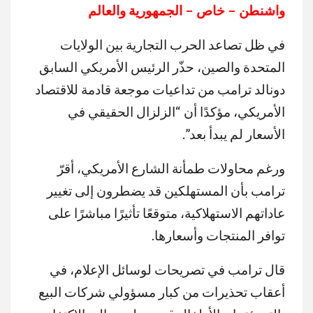
واشنطن – خاص – الجمهورية والعالم
في ظل تصاعد الحرب التجارية بين الولايات
المتحدة والصين، حذّر الرئيس الأمريكي السابق
دونالد ترامب من تداعيات موجعة قادمة للاقتصاد
الأمريكي، مؤكدًا أن “الزلزال الحقيقي في
الأسعار لم يبدأ بعد”.
ورغم محاولات طمأنة الشارع الأمريكي، أقرّ
ترامب بأن المستهلكين قد يضطرون إلى تغيير
عاداتهم الاستهلاكية، متوقعًا تأثيرًا مباشرًا على
توافر المنتجات وأسعارها.
قال ترامب في تصريحات لوسائل الإعلام، في
أعقاب تحذيرات من كبار مسؤولي شركات البيع