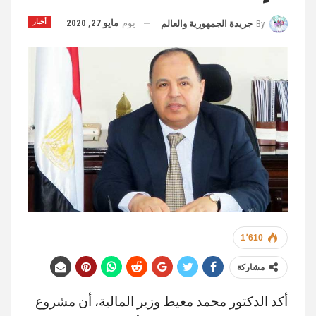
يوم
مايو 27, 2020
أخبار
By
جريدة الجمهورية والعالم
1٬610
مشاركة
أكد الدكتور محمد معيط وزير المالية، أن مشروع