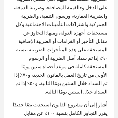
على الدخل و«القيمة المضافة»، وضريبة الدمغة،
والضريبة العقارية، ورسوم التنمية، والضريبة
الجمركية واشتراكات التأمينات الاجتماعية وكل
مستحقات أجهزة الدولة، ومنها: التجاوز عن
مقابل التأخير أو الغرامات أو الضريبة الإضافية
المستحقة على هذه المتأخرات الضريبية بنسبة
٩٠٪ إذا تم سداد أصل الضريبة أو الرسوم
المستحقة كاملة فى موعد أقصاه ستين يومًا
الأولى من تاريخ العمل بالقانون الجديد، و٧٠٪ إذا
تم السداد خلال الستين يومًا التالية، و٥٠٪ إذا تم
السداد خلال الستين يومًا التالية.
أشار إلى أن مشروع القانون استحدث نصًا جديدًا
يقرر التجاوز الكامل بنسبة ١٠٠٪ عن مقابل