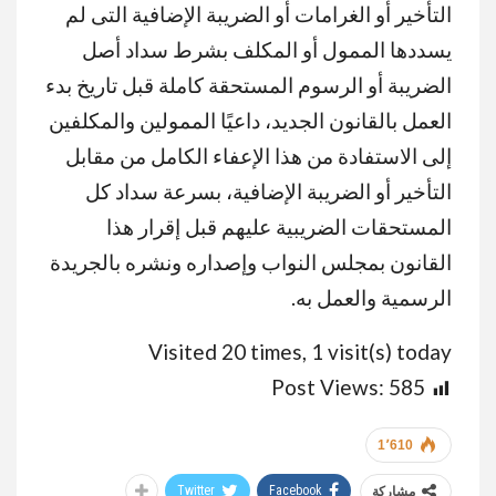
التأخير أو الغرامات أو الضريبة الإضافية التى لم
يسددها الممول أو المكلف بشرط سداد أصل
الضريبة أو الرسوم المستحقة كاملة قبل تاريخ بدء
العمل بالقانون الجديد، داعيًا الممولين والمكلفين
إلى الاستفادة من هذا الإعفاء الكامل من مقابل
التأخير أو الضريبة الإضافية، بسرعة سداد كل
المستحقات الضريبية عليهم قبل إقرار هذا
القانون بمجلس النواب وإصداره ونشره بالجريدة
الرسمية والعمل به.
Visited 20 times, 1 visit(s) today
Post Views:
585
1٬610
Twitter
Facebook
مشاركة