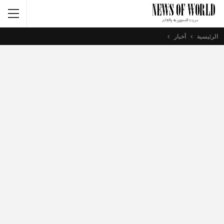
الرئيسية
أخبار