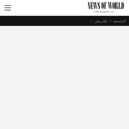
الرئيسية
فكر وفن