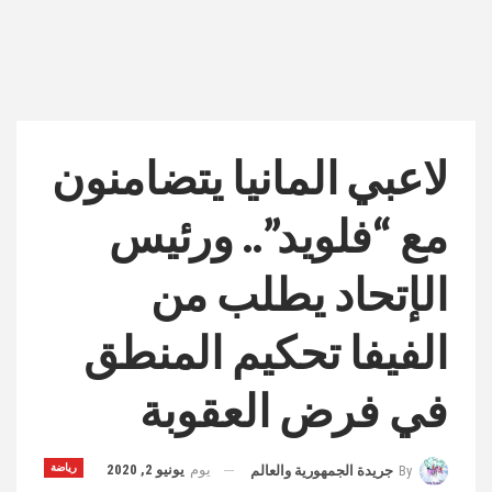
لاعبي المانيا يتضامنون
مع “فلويد”.. ورئيس
الإتحاد يطلب من
الفيفا تحكيم المنطق
في فرض العقوبة
يوم
يونيو 2, 2020
رياضة
By
جريدة الجمهورية والعالم