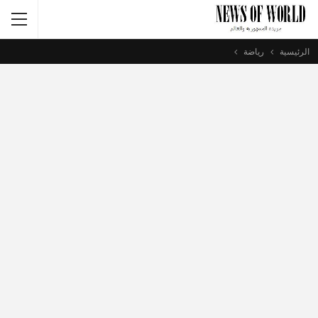
الرئيسية
رياضة