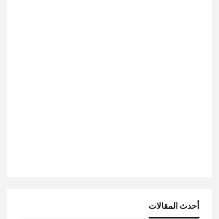
أحدث المقالات