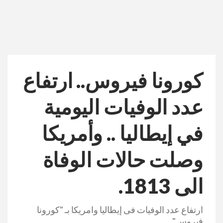
كورونا فيروس.. ارتفاع
عدد الوفيات اليومية
في إيطاليا .. وأمريكا
وصلت حالات الوفاة
الى 1813.
ارتفاع عدد الوفيات فى إيطاليا وامريكا بـ "كورونا
فيروس"