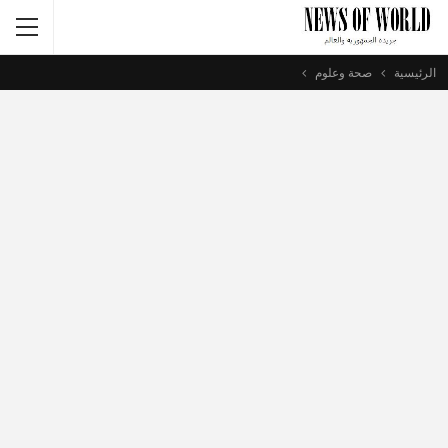
الرئيسية
صحة وعلوم