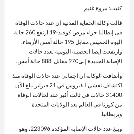
كتبت: مروة غنيم
قالت وكالة الحماية المدنية إن عدد حالات الوفاة
في إيطاليا جراء مرض كوفيد-19 ارتفع 260 حالة
اليوم الخميس مقابل 195 حالة أمس الأربعاء،
وارتفعت ايضا الحصيلة اليومية لعدد حالات
الإصابة الجديدة إلى970 مقابل 888 حالة أمس.
وأضافت الوكالة أن إجمالي عدد حالات الوفاة منذ
اكتشاف تفشي الفيروس في 21 فبراير يبلغ الآن
31400 حالات في ثالث أكبر عدد لحالات الوفاة
من كورنا في العالم بعد الولايات المتحدة
وبريطانيا.
وبلغ عدد حالات الإصابة المؤكدة 223096، وهو