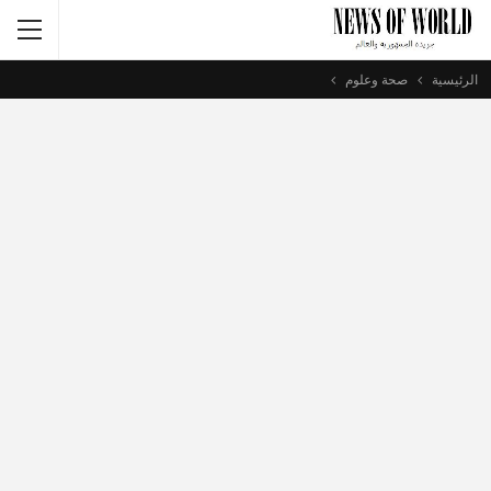
الرئيسية
صحة وعلوم