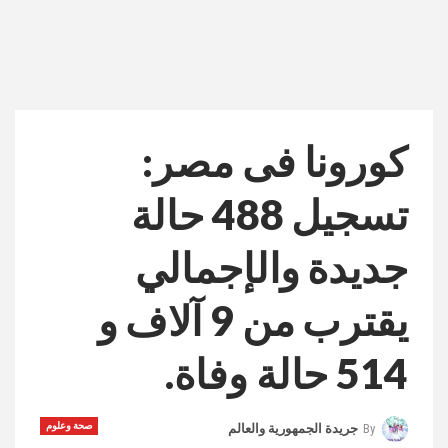
كورونا فى مصر:
تسجيل 488 حالة
جديدة والإجمالي
يقترب من 9 آلاف و
514 حالة وفاة.
صحة وعلوم
By
جريدة الجمهورية والعالم