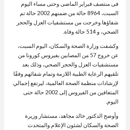
فى منتصف فبراير الماضى وحتى مساء اليوم
السبت، 8964 حالة من ضمنهم 2002 حالة تم
شفاؤها وخرجت من مستشفيات العزل والحجر
الصحي، و 514 حالة وفاة.
وكشفت وزارة الصحة والسكان، اليوم السبت،
عن خروج 57 من المصابين بفيروس كورونا من
مستشفيات العزل والحجر الصحي، وذلك بعد
تلقيهم الرعاية الطبية اللازمة وتمام شفائهم وفقًا
لإرشادات منظمة الصحة العالمية، ليرتفع إجمالي
المتعافين من الفيروس إلى 2002 حالة حتى
اليوم.
وأوضح الدكتور خالد مجاهد، مستشار وزيرة
الصحة والسكان لشئون الإعلام والمتحدث