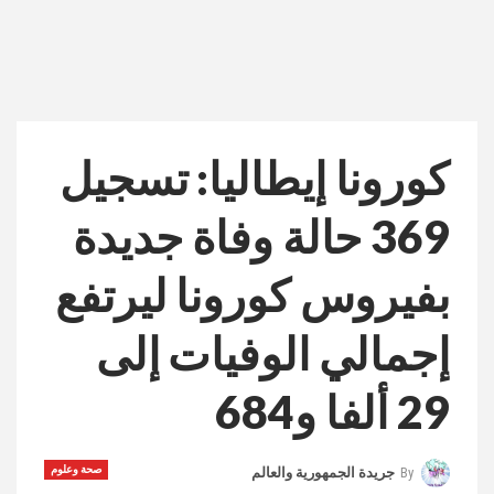
كورونا إيطاليا: تسجيل
369 حالة وفاة جديدة
بفيروس كورونا ليرتفع
إجمالي الوفيات إلى
29 ألفا و684
صحة وعلوم
By
جريدة الجمهورية والعالم