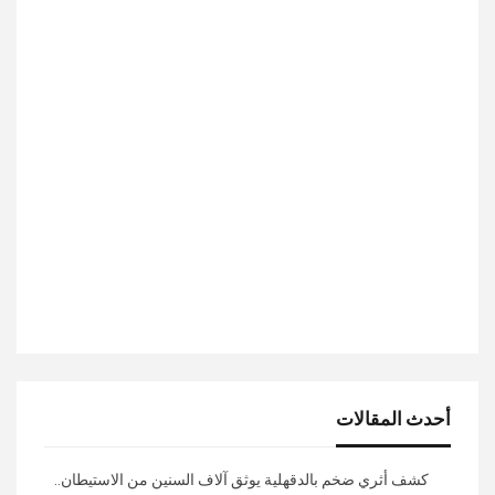
أحدث المقالات
كشف أثري ضخم بالدقهلية يوثق آلاف السنين من الاستيطان..