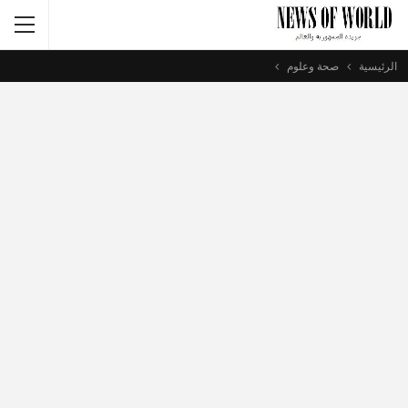
الرئيسية
صحة وعلوم