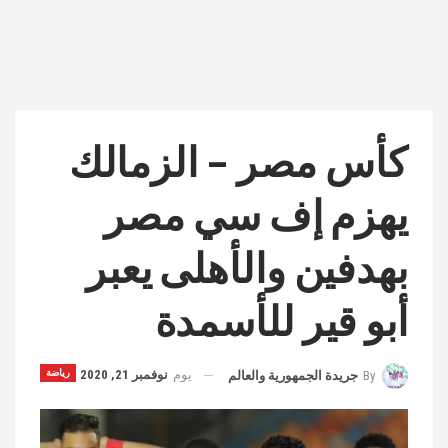
كأس مصر – الزمالك
يهزم إف سي مصر
بهدفين والأهلى يعبر
أبو قير للأسمدة
يوم
نوفمبر 21, 2020
رياضة
By
جريدة الجمهورية والعالم