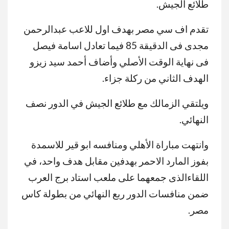
طلائع الجيش.
تقدم اف سي مصر بهدف اول للاعب عبدالرحمن
مجدى فى الدقيقة 85 فيما تعادل اسامة فيصل
فى نهاية الوقت الأصلي وأضاف أحمد سيد زيزو
الهدف الثاني من ركلة جزاء.
ويلتقي الزمالك مع طلائع الجيش في الدور نصف
النهائي.
وانتهت مباراة الأهلي ومنافسه ابو قير للاسمدة
بفوز المارد الاحمر بهدفين مقابل هدف واحد، في
اللقاءالذى جمعهما على ملعب استاد برج العرب
ضمن منافسات الدور ربع النهائي من بطولة كاس
مصر.