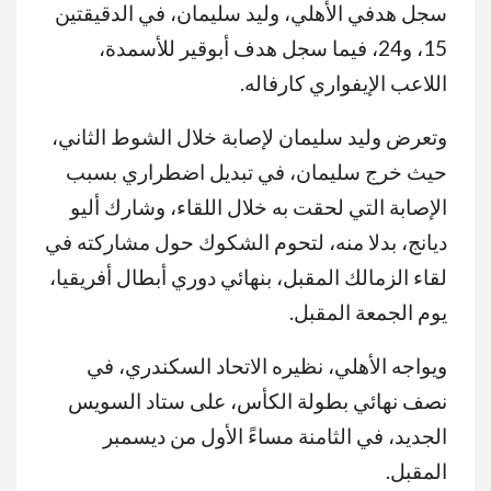
سجل هدفي الأهلي، وليد سليمان، في الدقيقتين
15، و24، فيما سجل هدف أبوقير للأسمدة،
اللاعب الإيفواري كارفاله.
وتعرض وليد سليمان لإصابة خلال الشوط الثاني،
حيث خرج سليمان، في تبديل اضطراري بسبب
الإصابة التي لحقت به خلال اللقاء، وشارك أليو
ديانج، بدلا منه، لتحوم الشكوك حول مشاركته في
لقاء الزمالك المقبل، بنهائي دوري أبطال أفريقيا،
يوم الجمعة المقبل.
ويواجه الأهلي، نظيره الاتحاد السكندري، في
نصف نهائي بطولة الكأس، على ستاد السويس
الجديد، في الثامنة مساءً الأول من ديسمبر
المقبل.