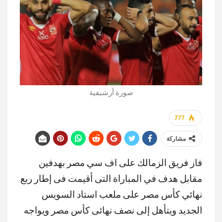
صورة أرشيفية
777
مشاركة
فاز فريق الزمالك على اف سي مصر بهدفين
مقابل هدف في المباراة التى أقيمت فى إطار ربع
نهائي كأس مصر على ملعب استاد السويس
الجديد ويتأهل إلى نصف نهائى كأس مصر ويواجه