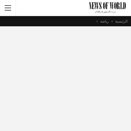
الرئيسية
رياضة