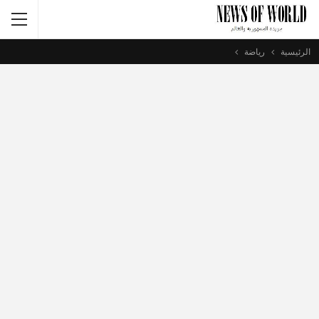
الرئيسية
رياضة