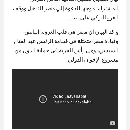
المشترك، موجها الدعوة إلي مصر للتدخل ووقف
الغزو التركي على ليبيا.
وأكد البيان ان مصر هي قلب العروبة النابض
وقيادة مصر متمثلة في فخامة الرئيس عبد الفتاح
السيسي، وهى رأس الحربة فى حماية الدول من
مشروع الإخوان الدولي .