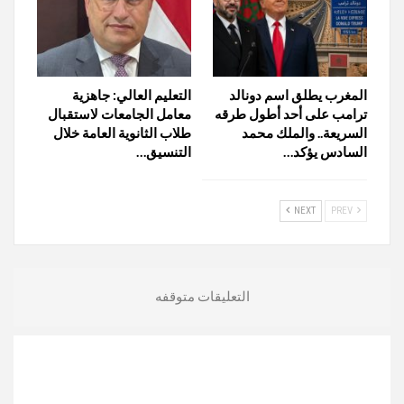
المغرب يطلق اسم دونالد
التعليم العالي: جاهزية
ترامب على أحد أطول طرقه
معامل الجامعات لاستقبال
السريعة.. والملك محمد
طلاب الثانوية العامة خلال
السادس يؤكد…
التنسيق…
NEXT
PREV
التعليقات متوقفه