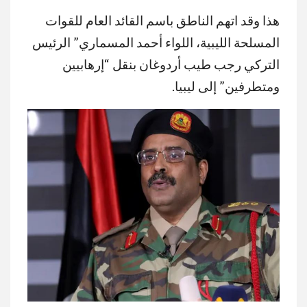
هذا وقد اتهم الناطق باسم القائد العام للقوات
المسلحة الليبية، اللواء أحمد المسماري” الرئيس
التركي رجب طيب أردوغان بنقل “إرهابيين
ومتطرفين” إلى ليبيا.