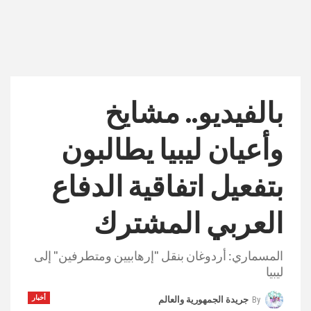
بالفيديو.. مشايخ
وأعيان ليبيا يطالبون
بتفعيل اتفاقية الدفاع
العربي المشترك
المسماري: أردوغان بنقل "إرهابيين ومتطرفين" إلى
ليبيا
أخبار
By
جريدة الجمهورية والعالم