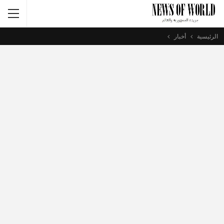
الرئيسية
أخبار