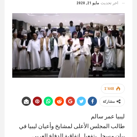
اخر تحديث
مايو 21, 2020
1٬448
مشاركة
ليبيا عمر سالم
طالب المجلس الأعلى لمشايخ وأعيان ليبيا في
بيان مسجل بتفعيل اتفاقية الدفاع العربي