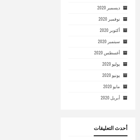
ديسمبر 2020
نوفمبر 2020
أكتوبر 2020
سبتمبر 2020
أغسطس 2020
يوليو 2020
يونيو 2020
مايو 2020
أبريل 2020
أحدث التعليقات