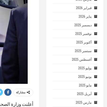
فبراير 2026
يناير 2026
ديسمبر 2025
نوفمبر 2025
أكتوبر 2025
سبتمبر 2025
أغسطس 2025
يوليو 2025
يونيو 2025
مايو 2025
مشاركة
أبريل 2025
مارس 2025