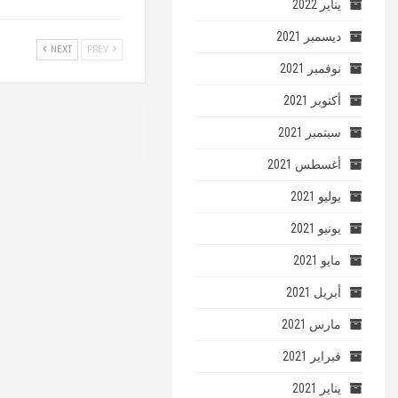
يناير 2022
ديسمبر 2021
NEXT
PREV
نوفمبر 2021
أكتوبر 2021
سبتمبر 2021
أغسطس 2021
يوليو 2021
يونيو 2021
مايو 2021
أبريل 2021
مارس 2021
فبراير 2021
يناير 2021