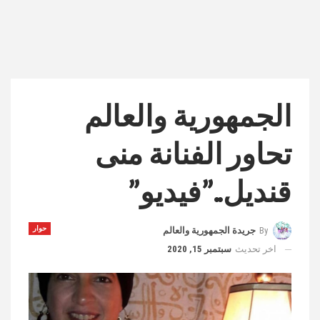
الجمهورية والعالم
تحاور الفنانة منى
قنديل..”فيديو”
حوار
By
جريدة الجمهورية والعالم
اخر تحديث
سبتمبر 15, 2020