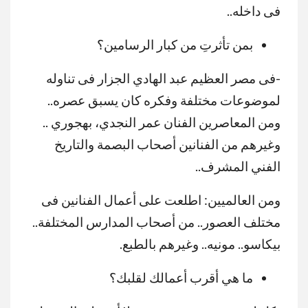
فى داخله..
بمن تأثرتِ من كبار الرسامين؟
-فى مصر العظيم عبد الهادي الجزار فى تناوله
لموضوعات مختلفة وفكره كان يسبق عصره..
ومن المعاصرين الفنان عمر النجدي، بهجوري ..
وغيرهم من الفنانين أصحاب البصمة والتاريخ
الفني المشرف..
ومن العالميين: اطلعت على أعمال الفنانين فى
مختلف العصور.. من أصحاب المدارس المختلفة..
بيكاسو.. مونيه.. وغيرهم بالطبع.
ما هي أقرب أعمالك لقلبك؟