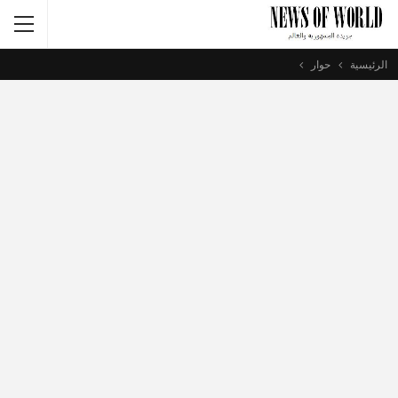
الرئيسية
حوار