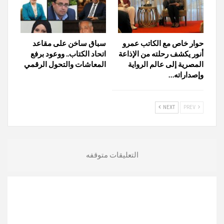
حوار خاص مع الكاتب عمرو
سباق ساخن على مقاعد
أنور يكشف رحلته من الإذاعة
اتحاد الكتاب.. ووعود برفع
المصرية إلى عالم الرواية
المعاشات والتحول الرقمي
وإصداراته…
NEXT
PREV
التعليقات متوقفه