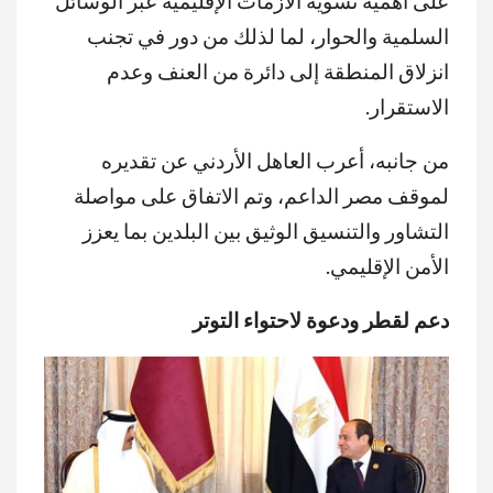
على أهمية تسوية الأزمات الإقليمية عبر الوسائل
السلمية والحوار، لما لذلك من دور في تجنب
انزلاق المنطقة إلى دائرة من العنف وعدم
الاستقرار.
من جانبه، أعرب العاهل الأردني عن تقديره
لموقف مصر الداعم، وتم الاتفاق على مواصلة
التشاور والتنسيق الوثيق بين البلدين بما يعزز
الأمن الإقليمي.
دعم لقطر ودعوة لاحتواء التوتر