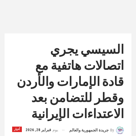
السيسي يجري
اتصالات هاتفية مع
قادة الإمارات والأردن
وقطر للتضامن بعد
الاعتداءات الإيرانية
يوم
فبراير 28, 2026
أخبار
By
جريدة الجمهورية والعالم