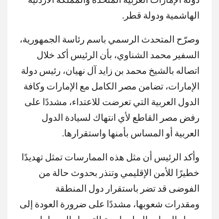
الهاشمية ودولة قطر.
وصرّح المتحدث الرسمي باسم رئاسة الجمهورية،
السفير محمد الشناوي، بأن الرئيس أكد خلال
اتصاله بالشيخ محمد بن زايد آل نهيان، رئيس دولة
الإمارات، تضامن مصر الكامل مع الإمارات وكافة
الدول العربية التي تعرضت للاعتداء، مشددًا على
رفض مصر القاطع لأي انتهاك لسيادة الدول
العربية أو المساس بأمنها واستقرارها.
وأكد الرئيس أن مثل هذه الممارسات تمثل تهديدًا
خطيرًا للأمن الإقليمي وتنذر بحدوث حالة من
الفوضى قد تضر باستقرار دول المنطقة
ومقدرات شعوبها، مشددًا على ضرورة العودة إلى