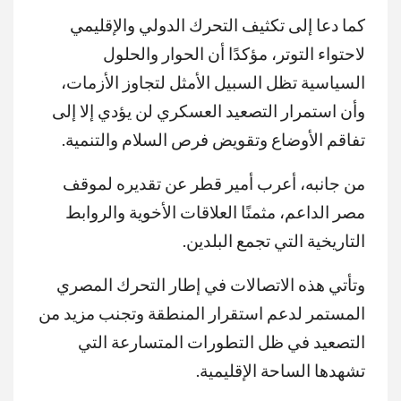
كما دعا إلى تكثيف التحرك الدولي والإقليمي
لاحتواء التوتر، مؤكدًا أن الحوار والحلول
السياسية تظل السبيل الأمثل لتجاوز الأزمات،
وأن استمرار التصعيد العسكري لن يؤدي إلا إلى
تفاقم الأوضاع وتقويض فرص السلام والتنمية.
من جانبه، أعرب أمير قطر عن تقديره لموقف
مصر الداعم، مثمنًا العلاقات الأخوية والروابط
التاريخية التي تجمع البلدين.
وتأتي هذه الاتصالات في إطار التحرك المصري
المستمر لدعم استقرار المنطقة وتجنب مزيد من
التصعيد في ظل التطورات المتسارعة التي
تشهدها الساحة الإقليمية.