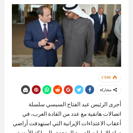
1٬040
مشاركة
أجرى الرئيس عبد الفتاح السيسي سلسلة
اتصالات هاتفية مع عدد من القادة العرب، في
أعقاب الاعتداءات الإيرانية التي استهدفت أراضي
دولة الإمارات العربية المتحدة والمملكة الأردنية