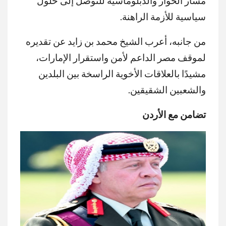
مسار الحوار والدبلوماسية للتوصل إلى حلول
سياسية للأزمة الراهنة.
من جانبه، أعرب الشيخ محمد بن زايد عن تقديره
لموقف مصر الداعم لأمن واستقرار الإمارات،
مشيدًا بالعلاقات الأخوية الراسخة بين البلدين
والشعبين الشقيقين.
تضامن مع الأردن