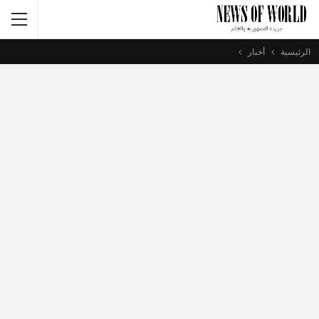
الرئيسية
أخبار