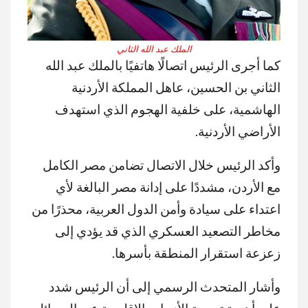
الملك عبد الله الثاني
كما أجرى الرئيس اتصالًا هاتفيًا بالملك عبد الله
الثاني بن الحسين، عاهل المملكة الأردنية
الهاشمية، على خلفية الهجوم الذي استهدف
الأراضي الأردنية.
وأكد الرئيس خلال الاتصال تضامن مصر الكامل
مع الأردن، مشددًا على إدانة مصر البالغة لأي
اعتداء على سيادة وأمن الدول العربية، محذرًا من
مخاطر التصعيد العسكري الذي قد يؤدي إلى
زعزعة استقرار المنطقة بأسرها.
وأشار المتحدث الرسمي إلى أن الرئيس شدد