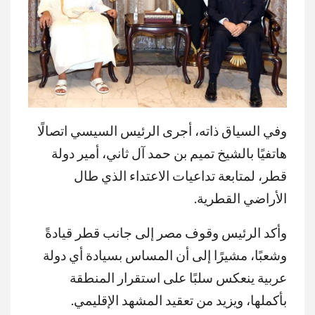
وفي السياق ذاته، أجرى الرئيس السيسي اتصالًا
هاتفيًا بالشيخ تميم بن حمد آل ثاني، أمير دولة
قطر، لمتابعة تداعيات الاعتداء الذي طال
الأراضي القطرية.
وأكد الرئيس وقوف مصر إلى جانب قطر قيادةً
وشعبًا، مشيرًا إلى أن المساس بسيادة أي دولة
عربية ينعكس سلبًا على استقرار المنطقة
بأكملها، ويزيد من تعقيد المشهد الإقليمي.