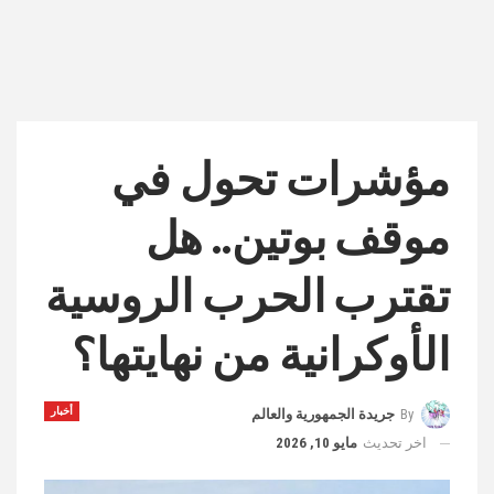
مؤشرات تحول في
موقف بوتين.. هل
تقترب الحرب الروسية
الأوكرانية من نهايتها؟
أخبار
By
جريدة الجمهورية والعالم
اخر تحديث
مايو 10, 2026