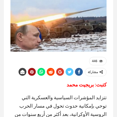
446
مشاركة
كتبت: بريجيت محمد
تتزايد المؤشرات السياسية والعسكرية التي
توحي بإمكانية حدوث تحول في مسار الحرب
الروسية الأوكرانية، بعد أكثر من أربع سنوات من