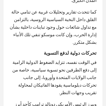
المدن الكبرى.
كما تتحدث تقارير وتحليلات غربية عن تنامي حالة
القلق داخل النخبة السياسية الروسية، بالتزامن
مع تداول شائعات حول وجود تباينات داخلية بشأن
إدارة الحرب، وإن كانت موسكو تنفي تلك الأنباء
بشكل متكرر.
تحركات دولية لدفع التسوية
في الوقت نفسه، تتزايد الضغوط الدولية الرامية
إلى دفع الطرفين نحو تسوية سياسية، خاصة من
جانب الولايات المتحدة وأوروبا، إلى جانب
تحركات دبلوماسية يقودها الفاتيكان لمحاولة
تقريب وجهات النظر.
ويبرز الرئيس الأمريكي دونالد ترامب كأحد أبرز