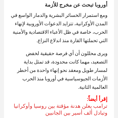
أوروبا تبحث عن مخرج للأزمة
ومع استمرار الخسائر البشرية والدمار الواسع في
المدن الأوكرانية، تتزايد الدعوات الأوروبية لإنهاء
الحرب، خاصة في ظل الأعباء الاقتصادية والأمنية
التي تحملتها القارة منذ اندلاع النزاع.
ويرى محللون أن أي فرصة حقيقية لخفض
التصعيد، مهما كانت محدودة، قد تمثل بداية
لمسار طويل ومعقد نحو إنهاء واحدة من أخطر
الأزمات الجيوسياسية في أوروبا منذ الحرب
العالمية الثانية.
إقرأ أيضاً:
ترامب يعلن هدنة مؤقتة بين روسيا وأوكرانيا
وتبادل ألف أسير بين الجانبين