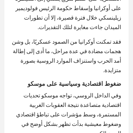
على أوكرانيا وإسقاط حكومة الرئيس فولوديمير
زيلينسكي خلال فترة قصيرة، إلا أن تطورات
الميدان جاءت مغايرة لتلك التقديرات.
فقد تمكنت أوكرانيا من الصمود عسكريًا، بل وشن
هجمات مضادة في عدة مراحل، ما أدى إلى إطالة
أمد الحرب واستنزاف الموارد الروسية بصورة
متزايدة.
ضغوط اقتصادية وسياسية على موسكو
وفي الداخل الروسي، تواجه موسكو تحديات
اقتصادية متصاعدة نتيجة العقوبات الغربية
المستمرة، وسط مؤشرات على تباطؤ اقتصادي
وضغوط معيشية بدأت تظهر بشكل أوضح في