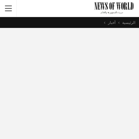
الرئيسية
أخبار