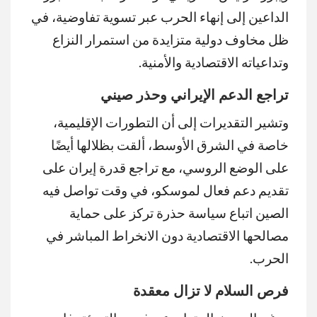
الداعين إلى إنهاء الحرب عبر تسوية تفاوضية، في
ظل مخاوف دولية متزايدة من استمرار النزاع
وتداعياته الاقتصادية والأمنية.
تراجع الدعم الإيراني وحذر صيني
وتشير التقديرات إلى أن التطورات الإقليمية،
خاصة في الشرق الأوسط، ألقت بظلالها أيضًا
على الوضع الروسي، مع تراجع قدرة إيران على
تقديم دعم فعال لموسكو، في وقت تواصل فيه
الصين اتباع سياسة حذرة تركز على حماية
مصالحها الاقتصادية دون الانخراط المباشر في
الحرب.
فرص السلام لا تزال معقدة