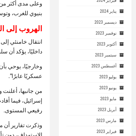
فبراير 2024
وعلى مدى أكثر من ث
يناير 2024
بنيوي للغرب، وتوسي
ديسمبر 2023
الهروب إلى ال
نوفمبر 2023
انتقال خامنئي إلى 
أكتوبر 2023
داخليًا، يؤكد أن س
سبتمبر 2023
وخارجيًا، يوحي بأن 
أغسطس 2023
عسكريًا عابرًا”.
يوليو 2023
يونيو 2023
من جانبها، أعلنت و
مايو 2023
إسرائيل، فيما أفاد
رفيعي المستوى.
أبريل 2023
مارس 2023
وذكرت تقارير أن م
فبراير 2023
الاستهداف، دون تأ