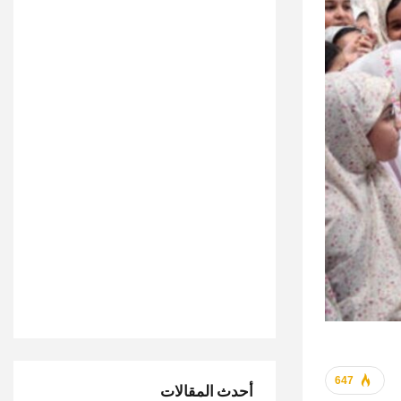
647
أحدث المقالات