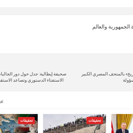
الجمهورية والعالم
ريخ» بالمتحف المصري الكبير
صحيفة إيطالية: جدل حول دور الجالي
سؤولة
الاستفتاء الدستوري وتصاعد الاست
اق
تحقيقات
تحقيقات