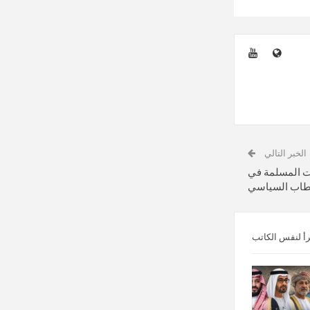
الخبر التالي
ات المسلمة في
قطاب السياسي
رأ لنفس الكاتب