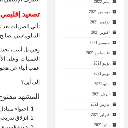
يناير 2022
ديسمبر 2021
تصعيد إقليمي
نوفمبر 2021
تأتي الضربات بعد ت
أكتوبر 2021
الدبلوماسي لصالح 
سبتمبر 2021
أغسطس 2021
العمليات. وعلى الأ
يوليو 2021
عقب أنباء عن هجوم 
يونيو 2021
إلى أين؟
مايو 2021
أبريل 2021
المشهد مفتوح 
مارس 2021
احتواء متباد
فبراير 2021
انزلاق تدريج
يناير 2021
عودة قسرية ل