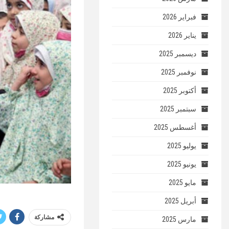
فبراير 2026
يناير 2026
ديسمبر 2025
نوفمبر 2025
أكتوبر 2025
سبتمبر 2025
أغسطس 2025
يوليو 2025
يونيو 2025
مايو 2025
أبريل 2025
مشاركة
مارس 2025