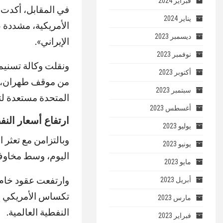
فبراير 2024
في المقابل، أكدت م
يناير 2024
الأمريكية، مشددة 
ديسمبر 2023
الإيراني».
نوفمبر 2023
ونقلت وكالة تسنيم 
أكتوبر 2023
من موقف طهران، معت
سبتمبر 2023
المتحدة مستعدة لتق
أغسطس 2023
ارتفاع أسعار النفط
يوليو 2023
وبالتزامن مع تعثر 
يونيو 2023
اليوم، وسط مخاوف 
مايو 2023
أبريل 2023
مارس 2023
النفطية العالمية.
فبراير 2023