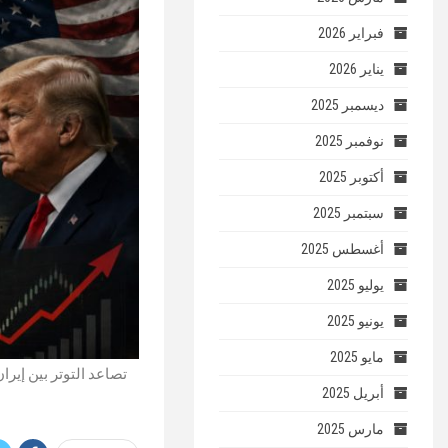
فبراير 2026
يناير 2026
ديسمبر 2025
نوفمبر 2025
أكتوبر 2025
سبتمبر 2025
أغسطس 2025
يوليو 2025
يونيو 2025
مايو 2025
تصاعد التوتر بين إير
أبريل 2025
مارس 2025