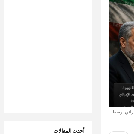
إيراني، وسط
أحدث المقالات