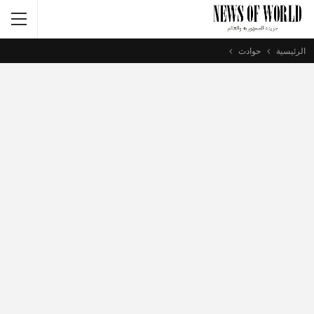
الرئيسية
حوادث