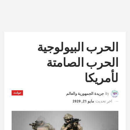
الحرب البيولوجية
الحرب الصامتة
لأمريكا
حوادث
By
جريدة الجمهورية والعالم
اخر تحديث
مايو 21, 2020