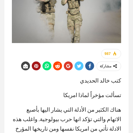
987
مشاركة
كتب خالد الحديدي
تسألت مؤخراً لماذا امريكا
هناك الكثير من الأدلة التي يشار اليها بأصبع
الاتهام والتي تؤكد انها حرب بيولوجية. واغلب هذه
الادلة تأتي من امريكا نفسها ومن تاريخها المؤرخ