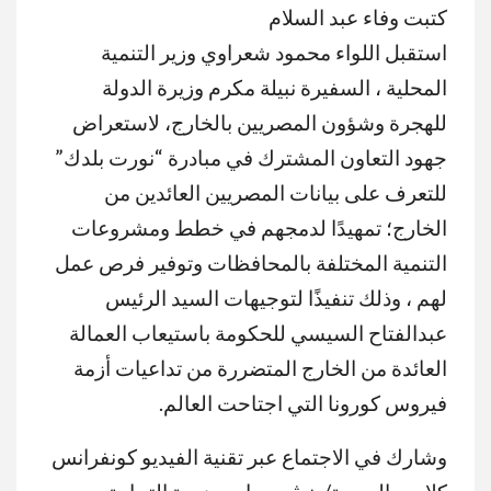
كتبت وفاء عبد السلام
استقبل اللواء محمود شعراوي وزير التنمية
المحلية ، السفيرة نبيلة مكرم وزيرة الدولة
للهجرة وشؤون المصريين بالخارج، لاستعراض
جهود التعاون المشترك في مبادرة “نورت بلدك”
للتعرف على بيانات المصريين العائدين من
الخارج؛ تمهيدًا لدمجهم في خطط ومشروعات
التنمية المختلفة بالمحافظات وتوفير فرص عمل
لهم ، وذلك تنفيذًا لتوجيهات السيد الرئيس
عبدالفتاح السيسي للحكومة باستيعاب العمالة
العائدة من الخارج المتضررة من تداعيات أزمة
فيروس كورونا التي اجتاحت العالم.
وشارك في الاجتماع عبر تقنية الفيديو كونفرانس