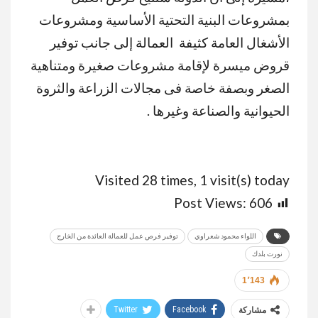
بمشروعات البنية التحتية الأساسية ومشروعات
الأشغال العامة كثيفة العمالة إلى جانب توفير
قروض ميسرة لإقامة مشروعات صغيرة ومتناهية
الصغر وبصفة خاصة فى مجالات الزراعة والثروة
الحيوانية والصناعة وغيرها .
Visited 28 times, 1 visit(s) today
Post Views:
606
اللواء محمود شعراوي
توفير فرص عمل للعمالة العائدة من الخارج
نورت بلدك
1٬143
Twitter
Facebook
مشاركة