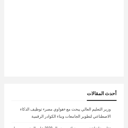
أحدث المقالات
وزير التعليم العالي يبحث مع «هواوي مصر» توظيف الذكاء
الاصطناعي لتطوير الجامعات وبناء الكوادر الرقمية