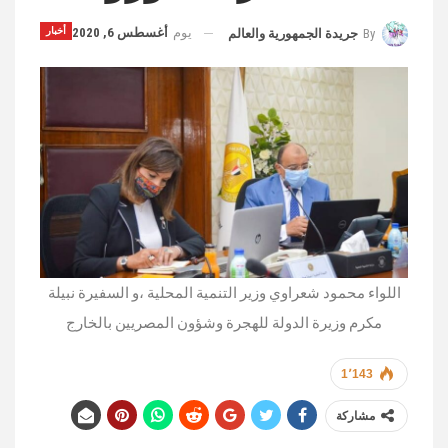
يوم
أغسطس 6, 2020
أخبار
By
جريدة الجمهورية والعالم
اللواء محمود شعراوي وزير التنمية المحلية ،و السفيرة نبيلة
مكرم وزيرة الدولة للهجرة وشؤون المصريين بالخارج
1٬143
مشاركة