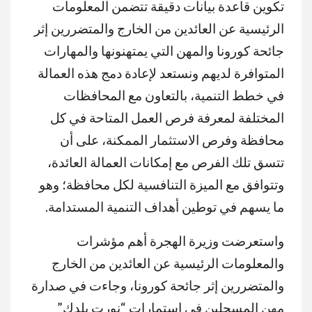
تكوين قاعدة بيانات دقيقة تتضمن المعلومات
الرئيسية عن العائدين من الخارج والمتضررين إثر
جائحة كورونا والمهن التي يمتهنونها والمهارات
المتوافرة لديهم ونستعد لإعادة دمج هذه العمالة
في خطط التنمية، بالتعاون مع المحافظات
المختلفة لمعرفة فرص العمل المتاحة في كل
محافظة وفرص الاستثمار الممكنة، على أن
تتسق تلك الفرص مع إمكانات العمالة العائدة،
وتتوافق مع الميزة التنافسية لكل محافظة؛ وهو
ما يسهم في توطين أهداف التنمية المستدامة.
واستعرضت وزيرة الهجرة أهم مؤشرات
والمعلومات الرئيسية عن العائدين من الخارج
والمتضررين إثر جائحة كورونا، وجاءت في صدارة
مهن المسجلين في استمارات “نورت بلدك”