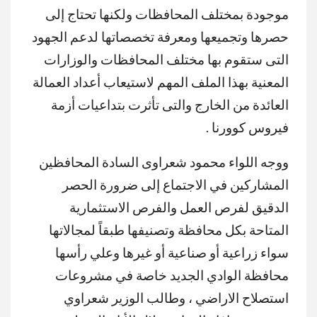
موجودة بمختلف المحافظات ولكنها تحتاج إلى
حصرها وتجميعها ومعرفة تخصصاتها لدعم الجهود
التى ستقوم بها مختلف المحافظات والوزارات
المعنية بهذا الملف المهم لاستيعاب أعداد العمالة
العائدة من الخارج والتى تأثرت بتداعيات أزمة
فيروس كوورنا .
ووجه اللواء محمود شعراوى السادة المحافظين
المشاركين في الاجتماع إلى ضرورة الحصر
الدقيق لفرص العمل والفرص الاستثمارية
المتاحة بكل محافظة وتصنيفها طبقاً لمجالاتها
سواء زراعية أو صناعية أو غيرها وعلي رأسها
محافظة الوادي الجديد خاصة في مشروعات
استصلاح الاراضي ، وطالب الوزير شعراوي