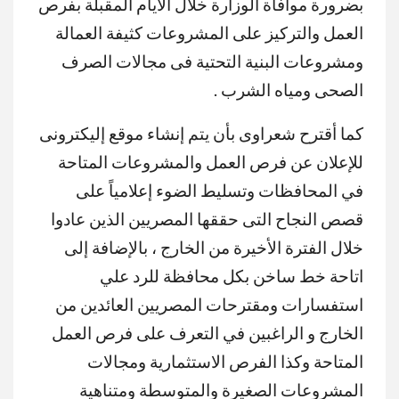
بضرورة موافاة الوزارة خلال الأيام المقبلة بفرص
العمل والتركيز على المشروعات كثيفة العمالة
ومشروعات البنية التحتية فى مجالات الصرف
الصحى ومياه الشرب .
كما أقترح شعراوى بأن يتم إنشاء موقع إليكترونى
للإعلان عن فرص العمل والمشروعات المتاحة
في المحافظات وتسليط الضوء إعلامياً على
قصص النجاح التى حققها المصريين الذين عادوا
خلال الفترة الأخيرة من الخارج ، بالإضافة إلى
اتاحة خط ساخن بكل محافظة للرد علي
استفسارات ومقترحات المصريين العائدين من
الخارج و الراغبين في التعرف على فرص العمل
المتاحة وكذا الفرص الاستثمارية ومجالات
المشروعات الصغيرة والمتوسطة ومتناهية