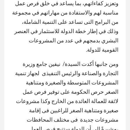
وتعزيز كفاءاتهم، بما يساعد في خلق فرص عمل
مناسبة لهم والاستفادة من مهاراتهم في مجموعة
من البرامج التى تساعد على التنمية الشاملة،
وذلك في إطار خطة الدولة للاستثمار في العنصر
البشري بدمجهم في عدد من المشروعات
القومية للدولة.
ومن جانبها أكدت السيدة/ نيفين جامع وزيرة
التجارة والصناعة والرئيس التنفيذى لجهاز تنمية
المشروعات المتوسطة والصغيرة ومتناهية
الصغر حرص الحكومة على توفير فرص عمل
لائقة للعمالة العائدة من الخارج وكذا مشروعات
صغيرة ومتناهية الصغر للراغبين فى إقامة
مشروعات جديدة فى مختلف المحافظات
،مشيرةً إلى أن الدولة ستتيح فرص العمل