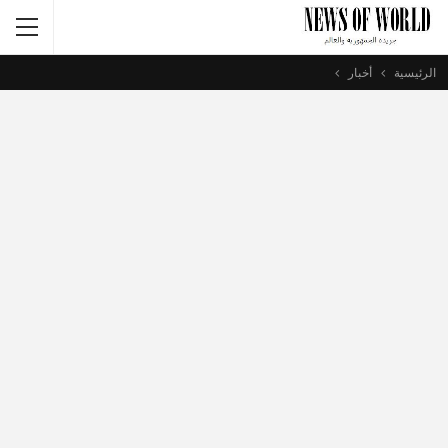
الرئيسية
أخبار