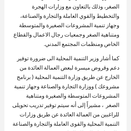
الصغر، وذلك بالتعاون مع وزارات الهجرة
والتخطيط والقوي العاملة والتجارة والصناعة،
وجهاز تنمية المشروعات الصغيرة والمتوسطة
ومتناهية الصغر وجمعيات رجال الاعمال والقطاع
الخاص ومنظمات المجتمع المدني.
كما أشار وزير التنمية المحلية الى ضرورة توفير
دعم وقروض ميسرة لبعض العمالة العائدة من
الخارج عن طريق وزارة التنمية المحلية ( برنامج
مشروعك ) ووزارة التجارة والصناعة وجهاز تنمية
المشروعات المتوسطة والصغيرة ومتناهية
الصغر ، مشيراً إلى أنه سيتم توفير تدريب تحويلى
للراغبين من العمالة العائدة عن طريق وزارات
التنمية المحلية والقوى العاملة والتجارة والصناعة