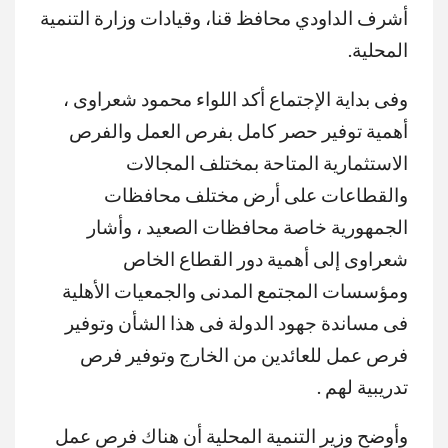
أشرف الداودي محافظ قنا، وقيادات وزارة التنمية
المحلية.
وفى بداية الإجتماع أكد اللواء محمود شعراوى ،
أهمية توفير حصر كامل بفرص العمل والفرص
الاستثمارية المتاحة بمختلف المجالات
والقطاعات على أرض مختلف محافظات
الجمهورية خاصة محافظات الصعيد ، وأشار
شعراوى إلى أهمية دور القطاع الخاص
ومؤسسات المجتمع المدنى والجمعيات الأهلية
فى مساندة جهود الدولة فى هذا الشأن وتوفير
فرص عمل للعائدين من الخارج وتوفير فرص
تدريبية لهم .
وأوضح وزير التنمية المحلية أن هناك فرص عمل