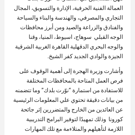
العمالة الفنية الحرفية، الإدارة والتسويق، المجال
التجاري والمصرفي، والهندسة والبناء والسياحة
والفنادق والزراعة والصيد ومن أبرز محافظات
الوجه القبلي سوهاج، اسيوط، المنيا، وقنا
والوجه البحري الدقهلية القاهرة الغربية الشرقية
الجيزة والوادي الجديد كفر الشيخ.
وأشارت وزيرة الهجرة إلى أهمية الوقوف على
فرص العمل المتاحة بالمحافظات المختلفة
للاستفادة من استمارة “نوّرت بلدك” وما تتضمنه
من بيانات دقيقة تحتوي علي المعلومات الرئيسية
عن العائدين من الخارج والمتضررين إثر جائحة
كورونا وذلك تمهيدًا لتوفير البرامج التدريبية
اللازمة لتأهيلهم والمتلاءمة مع تلك المهارات