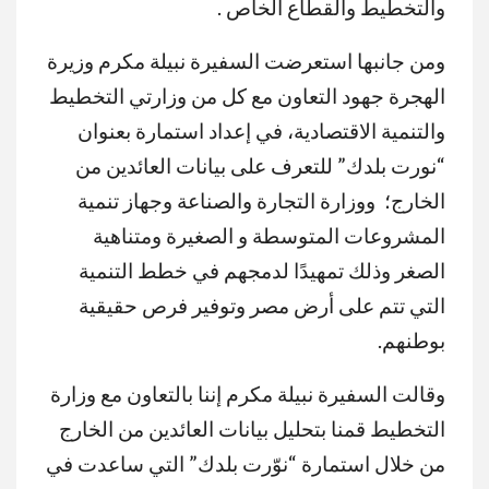
والتخطيط والقطاع الخاص .
ومن جانبها استعرضت السفيرة نبيلة مكرم وزيرة
الهجرة جهود التعاون مع كل من وزارتي التخطيط
والتنمية الاقتصادية، في إعداد استمارة بعنوان
“نورت بلدك” للتعرف على بيانات العائدين من
الخارج؛ ووزارة التجارة والصناعة وجهاز تنمية
المشروعات المتوسطة و الصغيرة ومتناهية
الصغر وذلك تمهيدًا لدمجهم في خطط التنمية
التي تتم على أرض مصر وتوفير فرص حقيقية
بوطنهم.
وقالت السفيرة نبيلة مكرم إننا بالتعاون مع وزارة
التخطيط قمنا بتحليل بيانات العائدين من الخارج
من خلال استمارة “نوّرت بلدك” التي ساعدت في