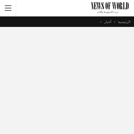
الرئيسية
أخبار