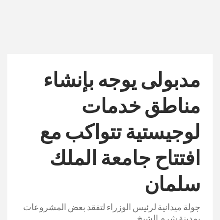
مدبولى يوجه بإنشاء
مناطق خدمات
لوجيستية تتواكب مع
افتتاح جامعة الملك
سلمان
جولة ميدانية لرئيس الوزراء لتفقد بعض المشروعات
بمدينة شرم الشيخ