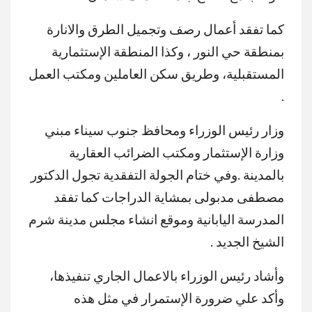
كما تفقد أعمال رصف وتجميل الطرق والانارة
بمنطقة حي النور ، وكذا المنطقة الإستثمارية
المستقبلية، وطريق سكن العاملين ومكتب العمل
.
وزار رئيس الوزراء ومحافظ جنوب سيناء مبني
وزارة الإستثمار ومكتب الضرائب العقارية
بالمدينة .وفي ختام الجولة التفقدية تجول الدكتور
مصطفى مدبولى بمشاية الدراجات كما تفقد
المدرسة اليابانية وموقع انشاء مجلس مدينة شرم
الشيخ الجديد .
وأشاد رئيس الوزراء بالاعمال الجاري تنفيذها،
وأكد علي ضرورة الإستمرار في مثل هذه