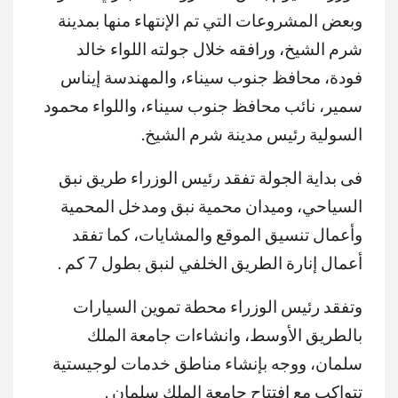
وبعض المشروعات التي تم الإنتهاء منها بمدينة
شرم الشيخ، ورافقه خلال جولته اللواء خالد
فودة، محافظ جنوب سيناء، والمهندسة إيناس
سمير، نائب محافظ جنوب سيناء، واللواء محمود
السولية رئيس مدينة شرم الشيخ.
فى بداية الجولة تفقد رئيس الوزراء طريق نبق
السياحي، وميدان محمية نبق ومدخل المحمية
وأعمال تنسيق الموقع والمشايات، كما تفقد
أعمال إنارة الطريق الخلفي لنبق بطول 7 كم .
وتفقد رئيس الوزراء محطة تموين السيارات
بالطريق الأوسط، وانشاءات جامعة الملك
سلمان، ووجه بإنشاء مناطق خدمات لوجيستية
تتواكب مع افتتاح جامعة الملك سلمان .