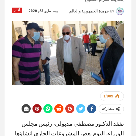
يوم
مايو 23, 2020
أخبار
By
جريدة الجمهورية والعالم
1٬909
مشاركة
تفقد الدكتور مصطفي مدبولي، رئيس مجلس
الوزراء، اليوم بعض المشروعات الجاري انشاؤها