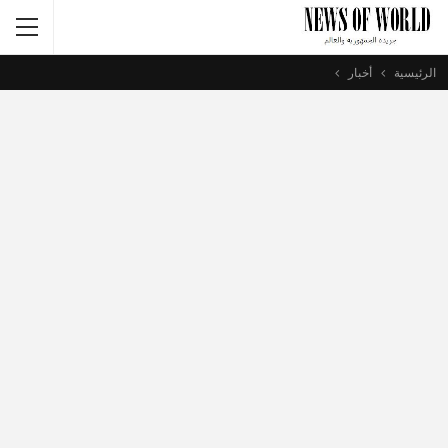
الرئيسية
أخبار