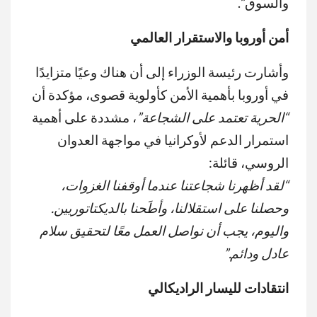
والسوق”.
أمن أوروبا والاستقرار العالمي
وأشارت رئيسة الوزراء إلى أن هناك وعيًا متزايدًا
في أوروبا بأهمية الأمن كأولوية قصوى، مؤكدة أن
“الحرية تعتمد على الشجاعة”
، مشددة على أهمية
استمرار الدعم لأوكرانيا في مواجهة العدوان
الروسي، قائلة:
“
لقد أظهرنا شجاعتنا عندما أوقفنا الغزوات،
وحصلنا على استقلالنا، وأطَحنا بالديكتاتوريين.
واليوم، يجب أن نواصل العمل معًا لتحقيق سلام
عادل ودائم
.”
انتقادات لليسار الراديكالي