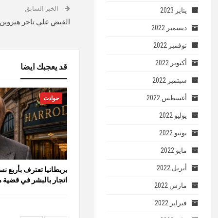
الخبر السابق
يناير 2023
القبض علي تاجر هيروين
ديسمبر 2022
نوفمبر 2022
أكتوبر 2022
قد يعجبك ايضا
سبتمبر 2022
أغسطس 2022
حوادث
يوليو 2022
يونيو 2022
مايو 2022
أبريل 2022
بريطانيا تعترف بأربع نس
اتجار بالبشر في قضية م
مارس 2022
فبراير 2022