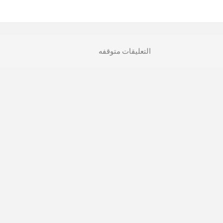
التعليقات متوقفه