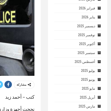
فبراير 2026
يناير 2026
ديسمبر 2025
نوفمبر 2025
أكتوبر 2025
سبتمبر 2025
أغسطس 2025
يوليو 2025
يونيو 2025
مشاركة
مايو 2025
كتب – أحمد زيد
أبريل 2025
مارس 2025
نجحت أجهزة وزارة 