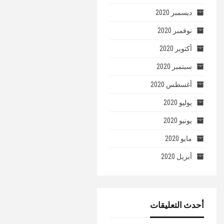
ديسمبر 2020
نوفمبر 2020
أكتوبر 2020
سبتمبر 2020
أغسطس 2020
يوليو 2020
يونيو 2020
مايو 2020
أبريل 2020
أحدث التعليقات