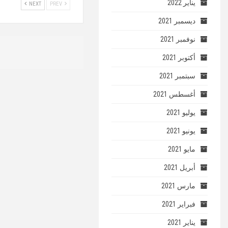
يناير 2022
NEXT
PREV
ديسمبر 2021
نوفمبر 2021
أكتوبر 2021
سبتمبر 2021
أغسطس 2021
يوليو 2021
يونيو 2021
مايو 2021
أبريل 2021
مارس 2021
فبراير 2021
يناير 2021