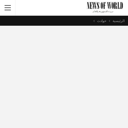
الرئيسية
حوادث