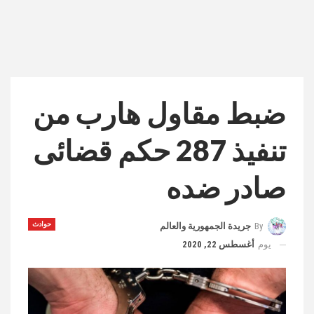
ضبط مقاول هارب من
تنفيذ 287 حكم قضائى
صادر ضده
حوادث
By
جريدة الجمهورية والعالم
يوم
أغسطس 22, 2020