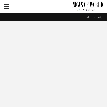
الرئيسية
أخبار