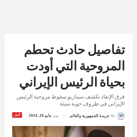
تفاصيل حادث تحطم
المروحية التي أودت
بحياة الرئيس الإيراني
فرق الإنقاذ تكشف سيناريو سقوط مروحية الرئيس
الإيراني في ظروف جوية سيئة
يوم
مايو 20, 2024
أخبار
By
جريدة الجمهورية والعالم