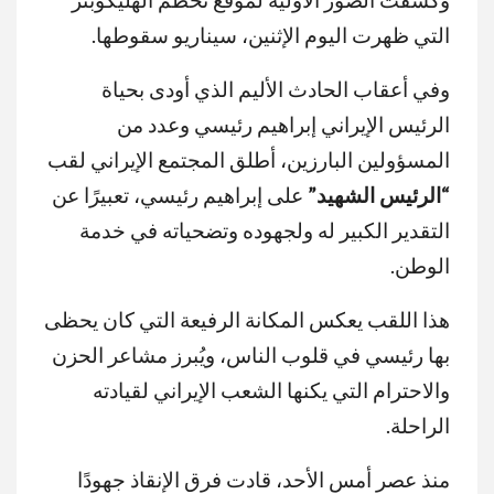
التي ظهرت اليوم الإثنين، سيناريو سقوطها.
وفي أعقاب الحادث الأليم الذي أودى بحياة
الرئيس الإيراني إبراهيم رئيسي وعدد من
المسؤولين البارزين، أطلق المجتمع الإيراني لقب
“الرئيس الشهيد”
على إبراهيم رئيسي، تعبيرًا عن
التقدير الكبير له ولجهوده وتضحياته في خدمة
الوطن.
هذا اللقب يعكس المكانة الرفيعة التي كان يحظى
بها رئيسي في قلوب الناس، ويُبرز مشاعر الحزن
والاحترام التي يكنها الشعب الإيراني لقيادته
الراحلة.
منذ عصر أمس الأحد، قادت فرق الإنقاذ جهودًا