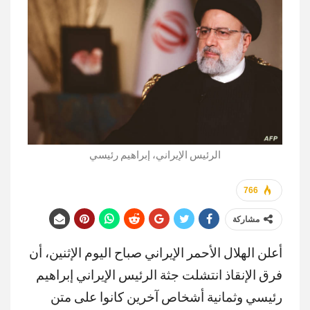
الرئيس الإيراني، إبراهيم رئيسي
766
مشاركة
أعلن الهلال الأحمر الإيراني صباح اليوم الإثنين، أن
فرق الإنقاذ انتشلت جثة الرئيس الإيراني إبراهيم
رئيسي وثمانية أشخاص آخرين كانوا على متن