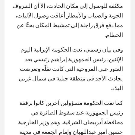
مكثفة للوصول إلى مكان الحادث، إلا أن الظروف
الجوية والضباب والأمطار أعاقت وصول الآليات،
مما دفع فرق راجلة إلى تمشيط المكان بحثًا عن
الحطام.
وفي بيان رسمي، نعت الحكومة الإيرانية اليوم
الإثنين، رئيس الجمهورية إبراهيم رئيسي بعد
العثور على المروحية التي كانت تقلّه وتعرضت
لحادث الأحد في منطقة جبلية في شمال غربي
البلاد.
كما نعت الحكومة مسؤولين آخرين كانوا برفقة
رئيس الجمهورية عند سقوط الطائرة في
محافظة أذربيجان الشرقية، وهم وزير الخارجية
حسين أمير عبداللهيان وإمام الجمعة في مدينة