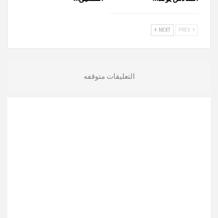
NEXT
PREV
التعليقات متوقفه