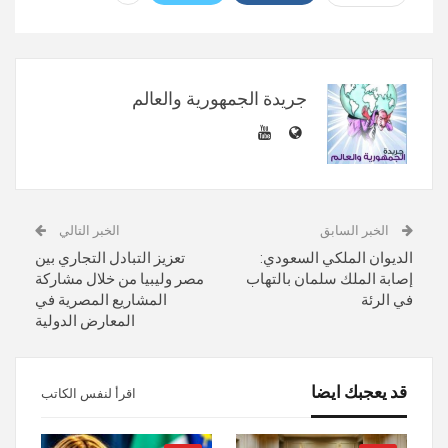
جريدة الجمهورية والعالم
الخبر السابق
الخبر التالي
الديوان الملكي السعودي:
تعزيز التبادل التجاري بين
إصابة الملك سلمان بالتهاب
مصر وليبيا من خلال مشاركة
في الرئة
المشاريع المصرية في
المعارض الدولية
قد يعجبك ايضا
اقرأ لنفس الكاتب