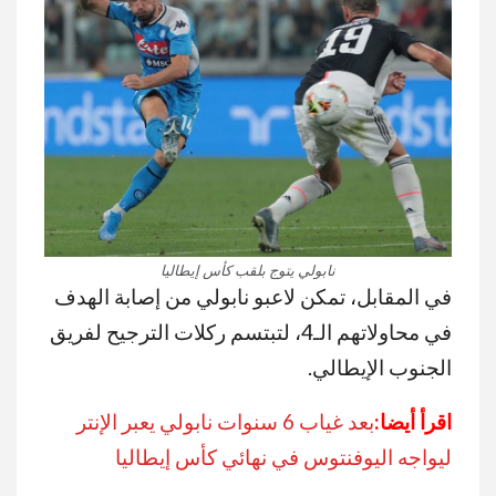
نابولي يتوج بلقب كأس إيطاليا
في المقابل، تمكن لاعبو نابولي من إصابة الهدف
في محاولاتهم الـ4، لتبتسم ركلات الترجيح لفريق
الجنوب الإيطالي.
اقرأ أيضا:
بعد غياب 6 سنوات نابولي يعبر الإنتر
ليواجه اليوفنتوس في نهائي كأس إيطاليا