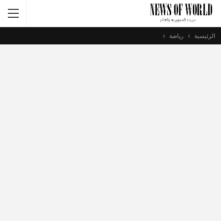
الرئيسية
رياضة