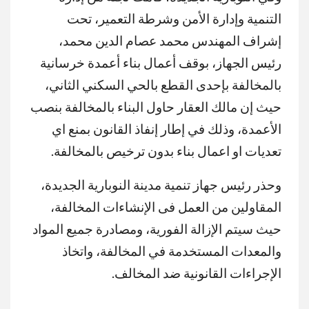
التنمية وإدارة الأمن وشرطة التعمير، تحت
إشراف المهندس محمد عصام الدين محمد،
رئيس الجهاز، بوقف أعمال بناء أعمدة خرسانية
بالمخالفة بإحدى القطع بالحي السكني الثاني،
حيث إن مالك العقار حاول البناء بالمخالفة بنصب
الأعمدة، وذلك في إطار إنفاذ القانون بمنع اي
تعديات او اعمال بناء بدون ترخيص بالمخالفة.
وحذر رئيس جهاز تنمية مدينة النوبارية الجديدة،
المقاولين من العمل فى الإنشاءات المخالفة،
حيث سيتم الإزالة الفورية، ومصادرة جميع المواد
والمعدات المستخدمة في المخالفة، واتخاذ
الإجراءات القانونية ضد المخالف.