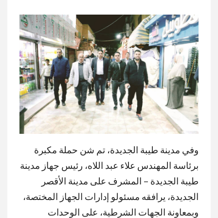
وفي مدينة طيبة الجديدة، تم شن حملة مكبرة
برئاسة المهندس علاء عبد اللاه، رئيس جهاز مدينة
طيبة الجديدة – المشرف على مدينة الأقصر
الجديدة، يرافقه مسئولو إدارات الجهاز المختصة،
وبمعاونة الجهات الشرطية، على الوحدات