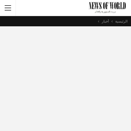
الرئيسية
أخبار