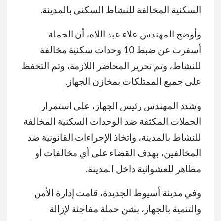
السكنية المخالفة للنشاط السكنى بالمدينة.
وأوضح المهندس علاء عبد اللاه، أن الحملة
أسفرت عن ضبط 10 وحدات سكنية مخالفة
للنشاط، وتم تحرير المحاضر اللازمة، وتم التحفظ
على جميع الممتلكات بمخازن الجهاز.
وشدد المهندس رئيس الجهاز، على استمرار
الحملات المكثفة ضد الوحدات السكنية المخالفة
للنشاط بالمدينة، واتخاذ الإجراءات القانونية ضد
المخالفين، بهدف القضاء على أي مخالفات أو
مظاهر للعشوائية داخل المدينة.
وفي مدينة أسيوط الجديدة، قامت إدارة الأمن
والتنمية بالجهاز، بشن حملة مفاجئة لإزالة