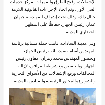
الإشغالات، وفتح الطرق والممرات بمركز خدمات
الحي الأول، وتم اتخاذ الإجراءات القانونية اللازمة
حيال ذلك، وذلك تحت إشراف المهندسة جيهان
عمار، رئيس الجهاز، حفاظًا على المظهر
الحضاري للمدينة.
وفي مدينة السادات، قامت حملة مسائية برئاسة
المهندس أسامة سيد، نائب رئيس الجهاز،
وبحضور المهندس محمد زهران، معاون رئيس
الجهاز، وبالتنسيق مع شرطة المرافق، لإزالة
المخالفات ورفع الإشغالات من الأسواق التجارية،
والشوارع والمحاور الرئيسية والميادين بالمدينة.