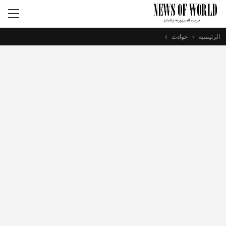
الرئيسية
حوادث