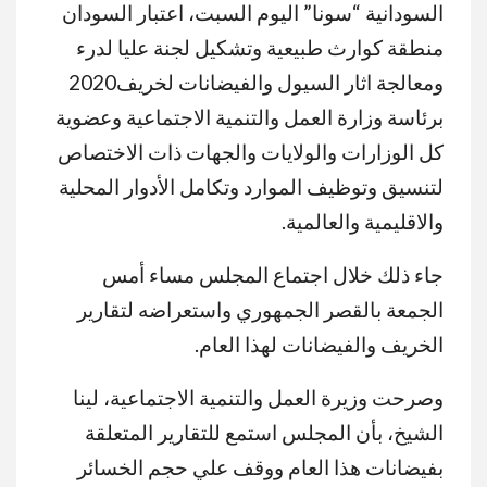
السودانية “سونا” اليوم السبت، اعتبار السودان
منطقة كوارث طبيعية وتشكيل لجنة عليا لدرء
ومعالجة اثار السيول والفيضانات لخريف2020
برئاسة وزارة العمل والتنمية الاجتماعية وعضوية
كل الوزارات والولايات والجهات ذات الاختصاص
لتنسيق وتوظيف الموارد وتكامل الأدوار المحلية
والاقليمية والعالمية.
جاء ذلك خلال اجتماع المجلس مساء أمس
الجمعة بالقصر الجمهوري واستعراضه لتقارير
الخريف والفيضانات لهذا العام.
وصرحت وزيرة العمل والتنمية الاجتماعية، لينا
الشيخ، بأن المجلس استمع للتقارير المتعلقة
بفيضانات هذا العام ووقف علي حجم الخسائر