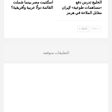
الخليج تدرس دفع
استُثنيت مصر بينما شملت
«مساهمات طوعية» لإيران
القائمة دولًا عربية وأفريقية؟
مقابل الملاحة في هرمز
NEXT
PREV
التعليقات متوقفه