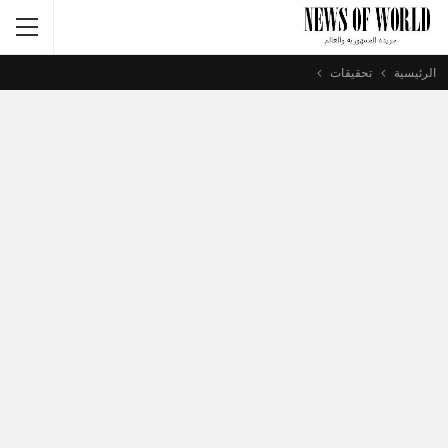
الرئيسية
تحقيقات