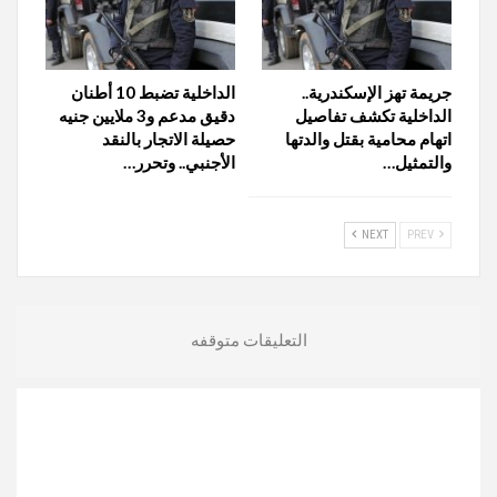
جريمة تهز الإسكندرية..
الداخلية تضبط 10 أطنان
الداخلية تكشف تفاصيل
دقيق مدعم و3 ملايين جنيه
اتهام محامية بقتل والدتها
حصيلة الاتجار بالنقد
والتمثيل…
الأجنبي.. وتحرر…
NEXT
PREV
التعليقات متوقفه