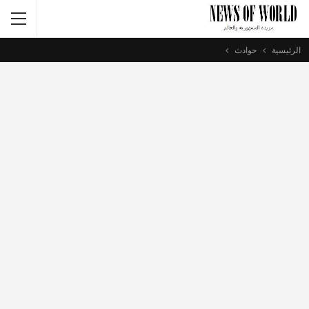
الرئيسية
حوادث