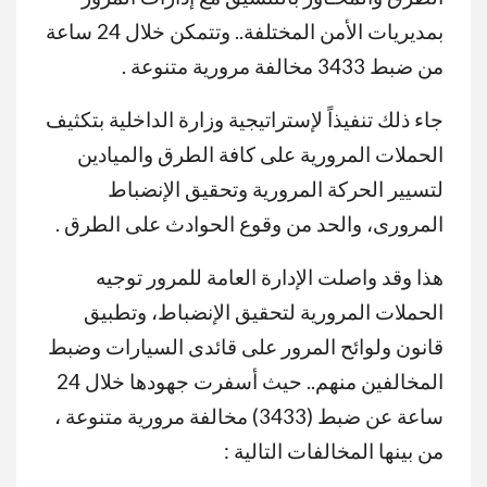
بمديريات الأمن المختلفة.. وتتمكن خلال 24 ساعة
من ضبط 3433 مخالفة مرورية متنوعة .
جاء ذلك تنفيذاً لإستراتيجية وزارة الداخلية بتكثيف
الحملات المرورية على كافة الطرق والميادين
لتسيير الحركة المرورية وتحقيق الإنضباط
المرورى، والحد من وقوع الحوادث على الطرق .
هذا وقد واصلت الإدارة العامة للمرور توجيه
الحملات المرورية لتحقيق الإنضباط، وتطبيق
قانون ولوائح المرور على قائدى السيارات وضبط
المخالفين منهم.. حيث أسفرت جهودها خلال 24
ساعة عن ضبط (3433) مخالفة مرورية متنوعة ،
من بينها المخالفات التالية :