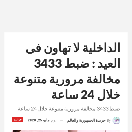
الداخلية لا تهاون فى
العيد : ضبط 3433
مخالفة مرورية متنوعة
خلال 24 ساعة
ضبط 3433 مخالفة مرورية متنوعة خلال 24 ساعة
يوم
مايو 25, 2020
حوادث
By
جريدة الجمهورية والعالم