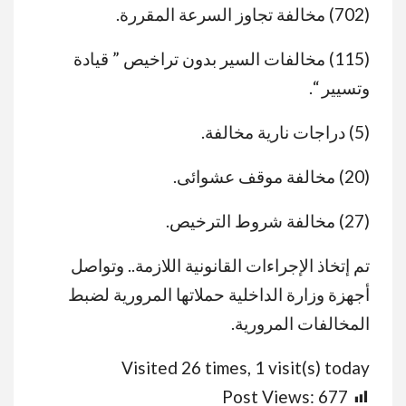
(702) مخالفة تجاوز السرعة المقررة.
(115) مخالفات السير بدون تراخيص ” قيادة
وتسيير “.
(5) دراجات نارية مخالفة.
(20) مخالفة موقف عشوائى.
(27) مخالفة شروط الترخيص.
تم إتخاذ الإجراءات القانونية اللازمة.. وتواصل
أجهزة وزارة الداخلية حملاتها المرورية لضبط
المخالفات المرورية.
Visited 26 times, 1 visit(s) today
Post Views:
677