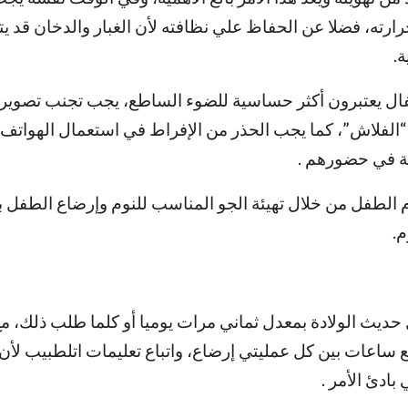
ارته، فضلا عن الحفاظ علي نظافته لأن الغبار والدخان قد ي
.
فال يعتبرون أكثر حساسية للضوء الساطع، يجب تجنب تصوير
الفلاش”، كما يجب الحذر من الإفراط في استعمال الهواتف 
ية في حضورهم .
 الطفل من خلال تهيئة الجو المناسب للنوم وإرضاع الطفل 
م.
ديث الولادة بمعدل ثماني مرات يوميا أو كلما طلب ذلك، 
 ساعات بين كل عمليتي إرضاع، واتباع تعليمات اتلطبيب لأن 
بادئ الأمر .