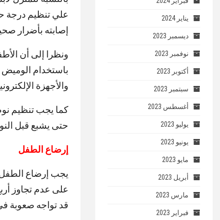
فبراير 2024
علي تنظيم درجة حر
يناير 2024
إصابته بأضرار صحية
ديسمبر 2023
ونظرا إلى أن الأط
نوفمبر 2023
باستخدام الوميض “
أكتوبر 2023
والأجهزة الإلكترون
سبتمبر 2023
أغسطس 2023
كما يجب تنظيم نوم
حتى يشبع قبل النو
يوليو 2023
يونيو 2023
إرضاع الطفل
مايو 2023
يجب إرضاع الطفل ح
أبريل 2023
على عدم تجاوز أربع
مارس 2023
قد تواجه صعوبة في 
فبراير 2023