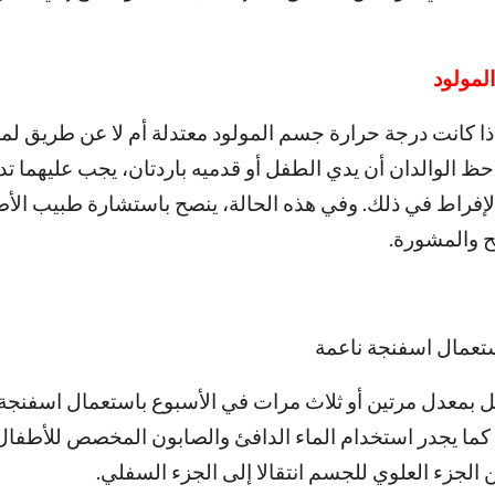
لمولود
ذا كانت درجة حرارة جسم المولود معتدلة أم لا عن طريق لم
ظ الوالدان أن يدي الطفل أو قدميه باردتان، يجب عليهما تدف
فراط في ذلك. وفي هذه الحالة، ينصح باستشارة طبيب الأ
 والمشورة.
ستعمال اسفنجة ناعمة
بمعدل مرتين أو ثلاث مرات في الأسبوع باستعمال اسفنجة 
كما يجدر استخدام الماء الدافئ والصابون المخصص للأطفال،
 الجزء العلوي للجسم انتقالا إلى الجزء السفلي.