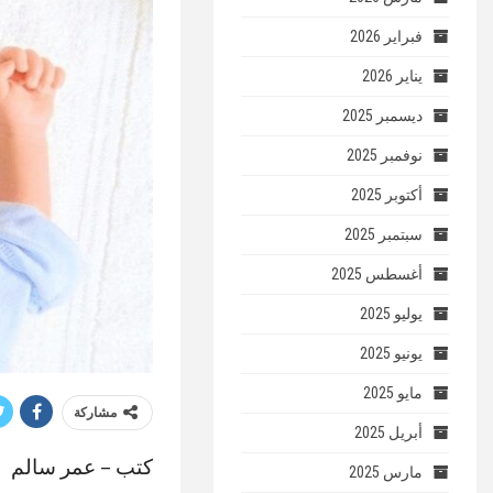
فبراير 2026
يناير 2026
ديسمبر 2025
نوفمبر 2025
أكتوبر 2025
سبتمبر 2025
أغسطس 2025
يوليو 2025
يونيو 2025
مايو 2025
مشاركة
أبريل 2025
كتب – عمر سالم
مارس 2025