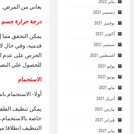
يناير 2022
يعاني من المرض.
ديسمبر 2021
درجة حرارة جسم ا
نوفمبر 2021
أكتوبر 2021
يمكن التحقق مما إ
قدميه، وفي حال لاح
سبتمبر 2021
الحرص على عدم الإ
أغسطس 2021
للحصول علي النصح
يوليو 2021
يونيو 2021
الاستحمام
مايو 2021
أولا- الاستحمام با
أبريل 2021
يمكن تنظيف الطفل 
مارس 2021
خاصة بالاستحمام، 
فبراير 2021
التنظيف انطلاقا من
يناير 2021