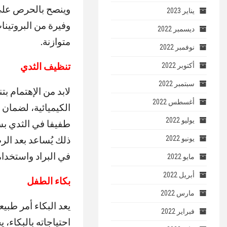
وينصح بالحرص علي 
يناير 2023
وفيرة من البروتين
ديسمبر 2022
متوازنة.
نوفمبر 2022
تنظيف الثدي
أكتوبر 2022
سبتمبر 2022
لابد من الإهتمام ب
أغسطس 2022
الكيميائية، لضمان 
يوليو 2022
طفيفا في الثدي بس
ذلك يُساعد بعد الر
يونيو 2022
في البراد واستخدا
مايو 2022
أبريل 2022
بكاء الطفل
مارس 2022
يعد البكاء أمر طبي
فبراير 2022
احتياجاته بالبكاء، 