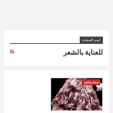
اسم الصفحة
للعناية بالشعر
صحة وعلوم