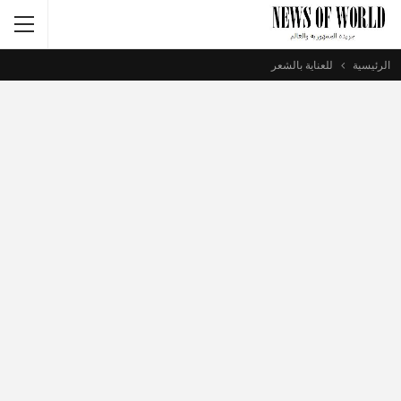
الرئيسية
للعناية بالشعر