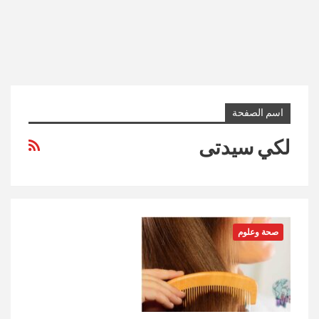
اسم الصفحة
لكي سيدتى
صحة وعلوم