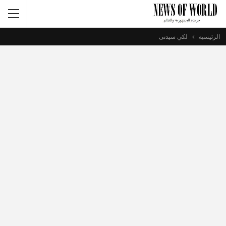
الرئيسية
لكي سيدتى