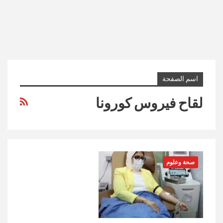
اسم الصفحة
لقاح فيروس كورونا
صحة وعلوم