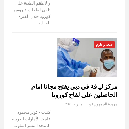
والأطقم الطبية على
تلقي لقاحات فيروس
كورونا خلال الفترة
الحالية
صحة وعلوم
مركز لياقة في دبي يفتح مجانا امام
الحاصلين علي لقاح كورونا
جريدة الجمهورية والعالم
مايو 2, 2021
كتبت - كوثر محمود
قامت الأمارات العربية
المتحدة بنشر اسلوب