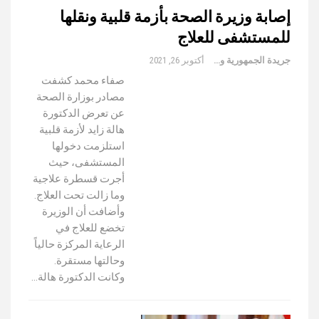
إصابة وزيرة الصحة بأزمة قلبية ونقلها
للمستشفى للعلاج
جريدة الجمهورية والعالم
أكتوبر 26, 2021
صفاء محمد كشفت
مصادر بوزارة الصحة
عن تعرض الدكتورة
هالة زايد لأزمة قلبية
استلزمت دخولها
المستشفى، حيث
أجرت قسطرة علاجية
وما زالت تحت العلاج.
وأضافت أن الوزيرة
تخضع للعلاج في
الرعاية المركزة حالياً
وحالتها مستقرة.
وكانت الدكتورة هالة…