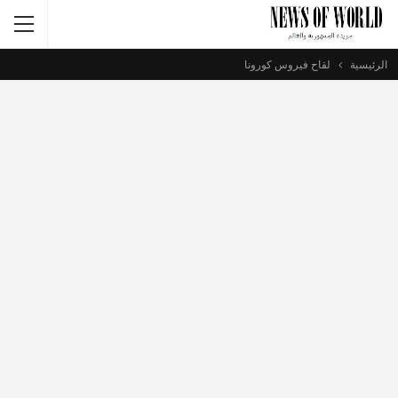
الرئيسية
لقاح فيروس كورونا