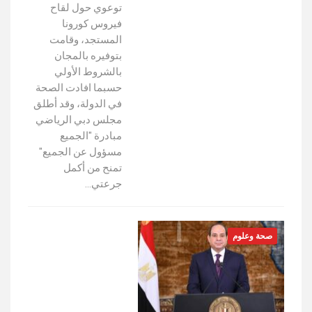
توعوي حول لقاح
فيروس كورونا
المستجد، وقامت
بتوفيره بالمجان
بالشروط الأولي
حسبما افادت الصحة
في الدولة، وقد أطلق
مجلس دبي الرياضي
مبادرة "الجميع
مسؤول عن الجميع"
تمنح من أكمل
جرعتي…
صحة وعلوم