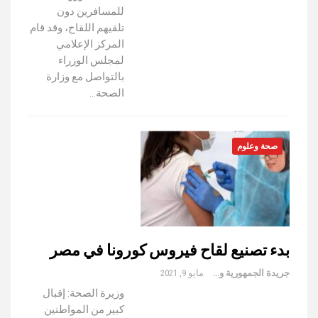
للمسافرين دون
تلقيهم اللقاح، وقد قام
المركز الإعلامي
لمجلس الوزراء
بالتواصل مع وزارة
الصحة…
صحة وعلوم
بدء تصنيع لقاح فيروس كورونا في مصر
جريدة الجمهورية والعالم
مايو 9, 2021
وزيرة الصحة: إقبال
كبير من المواطنين