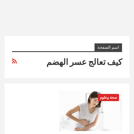
اسم الصفحة
كيف تعالج عسر الهضم
صحة وعلوم