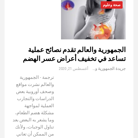
صحة وعلوم
الجمهورية والعالم تقدم نصائح عملية
تساعد في تخفيف أعراض عسر الهضم
جريدة الجمهورية والعالم
أغسطس 21, 2020
ترجمة - الجمهورية
والعالم نشرت مواقع
وصحف أوروبية بعض
الدراسات والتجارب
العملية لمواجهة
مشكلة هضم الطعام،
وما يشعر به البعض بعد
تناول الوجبات، ولأنك
من الممكن أن تعاني