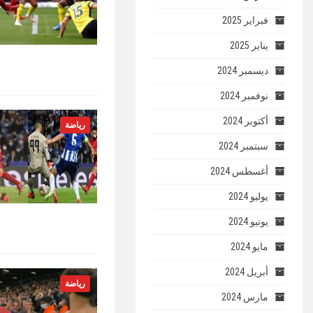
فبراير 2025
يناير 2025
ديسمبر 2024
نوفمبر 2024
أكتوبر 2024
رياضة
سبتمبر 2024
أغسطس 2024
يوليو 2024
يونيو 2024
مايو 2024
أبريل 2024
رياضة
مارس 2024