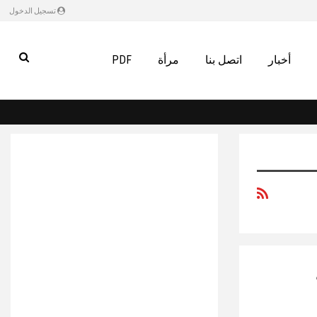
تسجيل الدخول
أخبار
اتصل بنا
مرأة
PDF