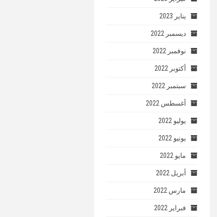
يناير 2023
ديسمبر 2022
نوفمبر 2022
أكتوبر 2022
سبتمبر 2022
أغسطس 2022
يوليو 2022
يونيو 2022
مايو 2022
أبريل 2022
مارس 2022
فبراير 2022