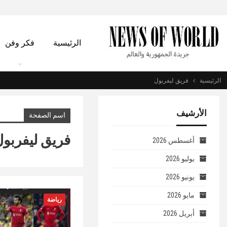
الرئيسية
فكر وفن
الرئيسية
فريق ليفربول
الأرشيف
اسم الصفحة
فريق ليفربو
أغسطس 2026
يوليو 2026
يونيو 2026
مايو 2026
رياضة
أبريل 2026