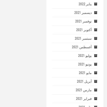
يناير 2022
ديسمبر 2021
نوفمبر 2021
أكتوبر 2021
سبتمبر 2021
أغسطس 2021
يوليو 2021
يونيو 2021
مايو 2021
أبريل 2021
مارس 2021
فبراير 2021