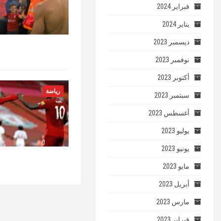
فبراير 2024
يناير 2024
ديسمبر 2023
نوفمبر 2023
أكتوبر 2023
رياضة
سبتمبر 2023
أغسطس 2023
يوليو 2023
يونيو 2023
مايو 2023
أبريل 2023
مارس 2023
فبراير 2023