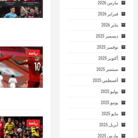
مارس 2026
فبراير 2026
يناير 2026
ديسمبر 2025
نوفمبر 2025
رياضة
أكتوبر 2025
سبتمبر 2025
أغسطس 2025
يوليو 2025
يونيو 2025
مايو 2025
رياضة
أبريل 2025
مارس 2025