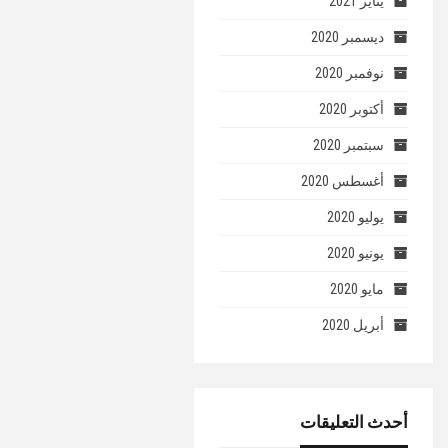
يناير 2021
ديسمبر 2020
نوفمبر 2020
أكتوبر 2020
سبتمبر 2020
أغسطس 2020
يوليو 2020
يونيو 2020
مايو 2020
أبريل 2020
أحدث التعليقات