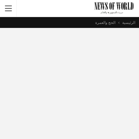
الرئيسية
الحج والعمرة