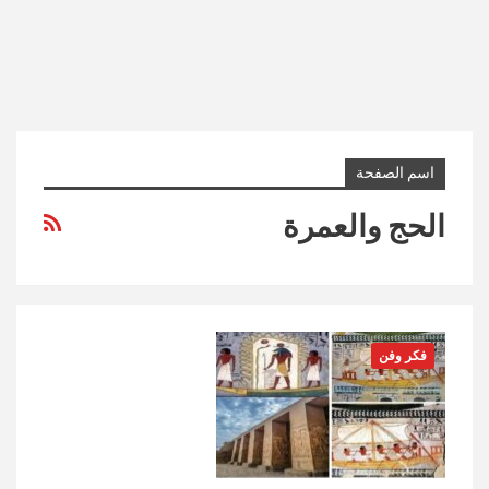
اسم الصفحة
الحج والعمرة
فكر وفن