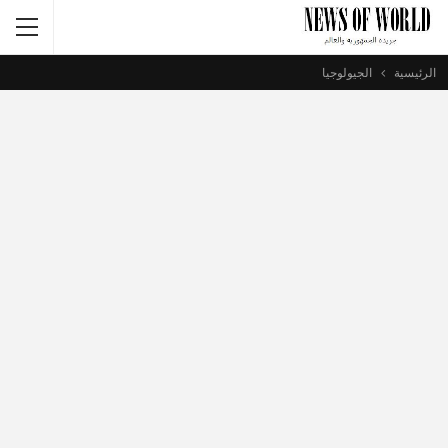
الرئيسية
الجيولوجيا