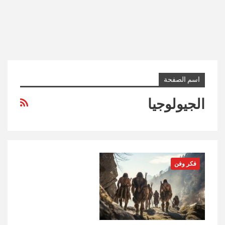
اسم الصفحة
الجيولوجيا
فكر وفن