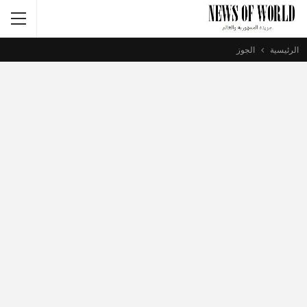
الرئيسية
الجوز