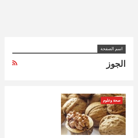
اسم الصفحة
الجوز
صحة وعلوم