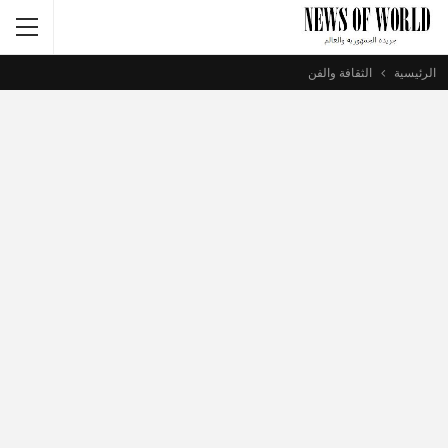
الرئيسية
الثقافة والفن