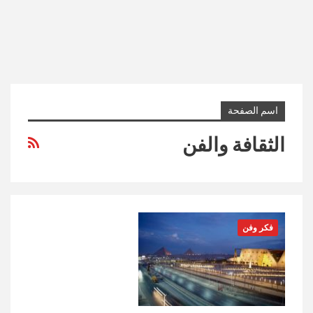
اسم الصفحة
الثقافة والفن
فكر وفن