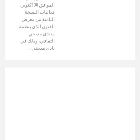
الموافق 30 أكتوبر،
فعاليات النسخة
الثامنة من معرض
الفنون الذي ينظمه
منتدى مدينتي
الثقافي، وذلك في
نادي مدينتي…