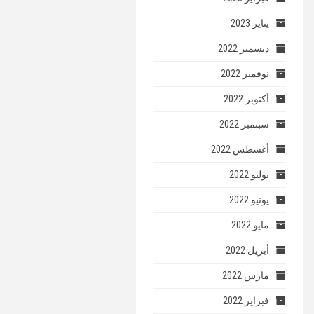
يناير 2023
ديسمبر 2022
نوفمبر 2022
أكتوبر 2022
سبتمبر 2022
أغسطس 2022
يوليو 2022
يونيو 2022
مايو 2022
أبريل 2022
مارس 2022
فبراير 2022