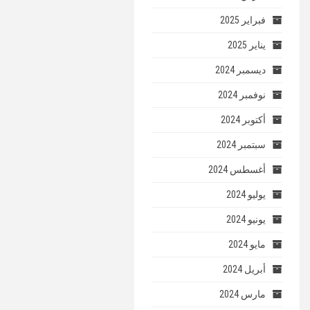
فبراير 2025
يناير 2025
ديسمبر 2024
نوفمبر 2024
أكتوبر 2024
سبتمبر 2024
أغسطس 2024
يوليو 2024
يونيو 2024
مايو 2024
أبريل 2024
مارس 2024