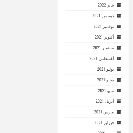
يناير 2022
ديسمبر 2021
نوفمبر 2021
أكتوبر 2021
سبتمبر 2021
أغسطس 2021
يوليو 2021
يونيو 2021
مايو 2021
أبريل 2021
مارس 2021
فبراير 2021