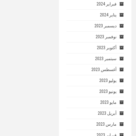
فبراير 2024
يناير 2024
ديسمبر 2023
نوفمبر 2023
أكتوبر 2023
سبتمبر 2023
أغسطس 2023
يوليو 2023
يونيو 2023
مايو 2023
أبريل 2023
مارس 2023
فبراير 2023