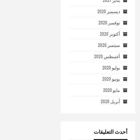
يناير 2021
ديسمبر 2020
نوفمبر 2020
أكتوبر 2020
سبتمبر 2020
أغسطس 2020
يوليو 2020
يونيو 2020
مايو 2020
أبريل 2020
أحدث التعليقات