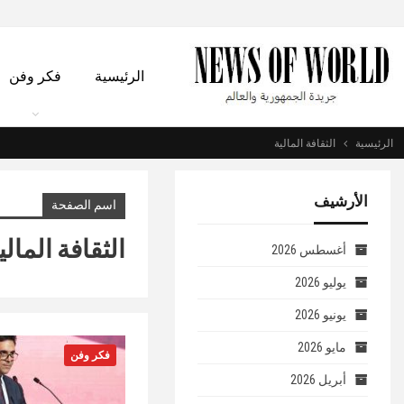
الرئيسية
فكر وفن
الرئيسية
الثقافة المالية
الأرشيف
اسم الصفحة
الثقافة المالي
أغسطس 2026
يوليو 2026
يونيو 2026
مايو 2026
فكر وفن
أبريل 2026