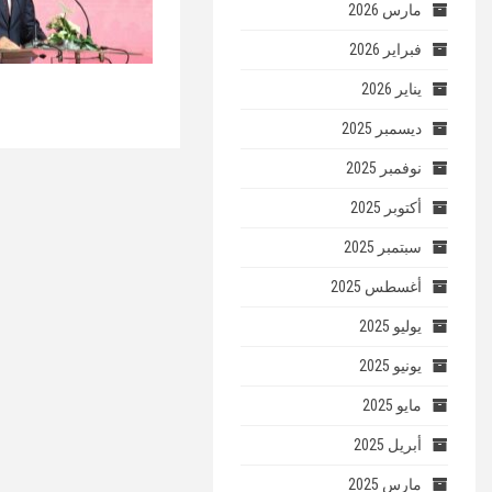
مارس 2026
فبراير 2026
يناير 2026
ديسمبر 2025
نوفمبر 2025
أكتوبر 2025
سبتمبر 2025
أغسطس 2025
يوليو 2025
يونيو 2025
مايو 2025
أبريل 2025
مارس 2025