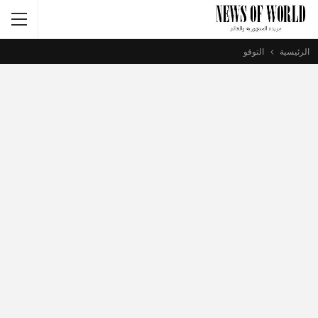
الرئيسية
التوفو