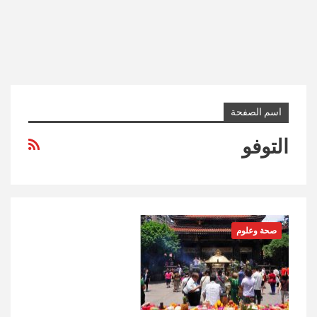
اسم الصفحة
التوفو
صحة وعلوم