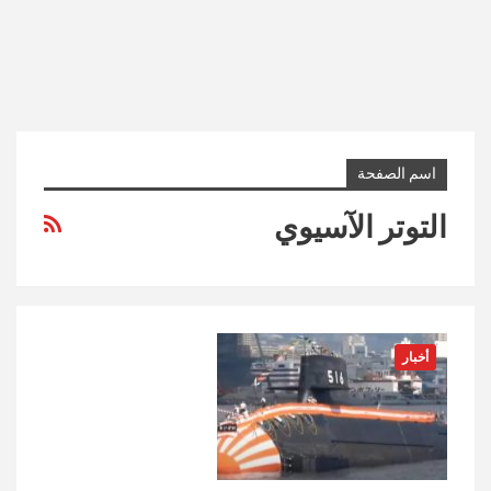
اسم الصفحة
التوتر الآسيوي
أخبار